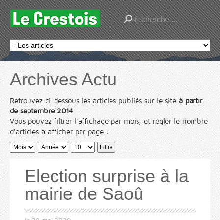
Archives Actu
Retrouvez ci-dessous les articles publiés sur le site
à partir
de septembre 2014
.
Vous pouvez filtrer l'affichage par mois, et régler le nombre
d'articles à afficher par page :
Filtre
Election surprise à la
mairie de Saoû