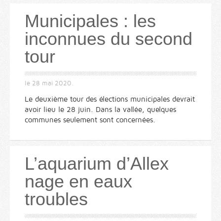
Municipales : les
inconnues du second
tour
le
28 mai 2020
.
Le deuxième tour des élections municipales devrait
avoir lieu le 28 juin. Dans la vallée, quelques
communes seulement sont concernées.
L’aquarium d’Allex
nage en eaux
troubles