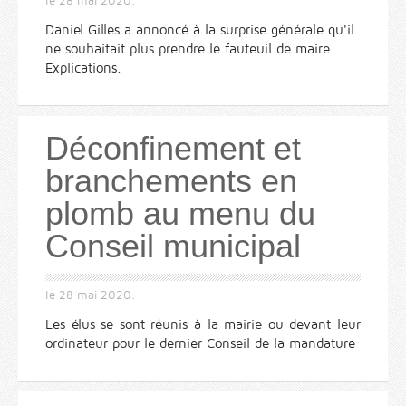
le
28 mai 2020
.
Daniel Gilles a annoncé à la surprise générale qu'il
ne souhaitait plus prendre le fauteuil de maire.
Explications.
Déconfinement et
branchements en
plomb au menu du
Conseil municipal
le
28 mai 2020
.
Les élus se sont réunis à la mairie ou devant leur
ordinateur pour le dernier Conseil de la mandature