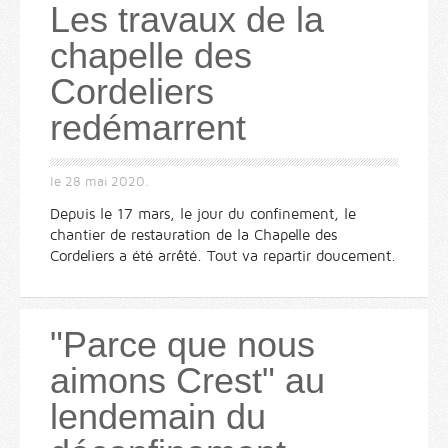
Les travaux de la
chapelle des
Cordeliers
redémarrent
le
28 mai 2020
.
Depuis le 17 mars, le jour du confinement, le
chantier de restauration de la Chapelle des
Cordeliers a été arrêté. Tout va repartir doucement.
"Parce que nous
aimons Crest" au
lendemain du