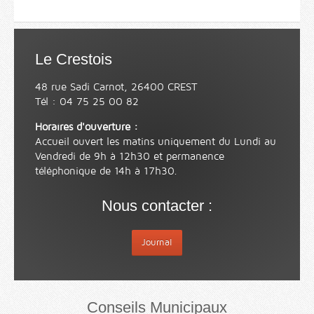
Le Crestois
48 rue Sadi Carnot, 26400 CREST
Tél : 04 75 25 00 82
Horaires d'ouverture :
Accueil ouvert les matins uniquement du Lundi au
Vendredi de 9h à 12h30 et permanence
téléphonique de 14h à 17h30.
Nous contacter :
Journal
Conseils Municipaux