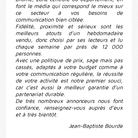
font le média qui correspond le mieux sur
ce secteur à vos besoins de
communication bien ciblée.
Fidélité, proximité et sérieux sont les
meilleurs atouts d’un hebdomadaire
vendu, donc choisi par ses lecteurs et lu
chaque semaine par près de 12 000
personnes.
Avec une politique de prix, sage mais pas
cassés, adaptés à votre budget comme à
votre communication régulière, la réussite
de votre activité est notre premier souci,
car c’est aussi la meilleur garantie d’un
partenariat durable.
De très nombreux annonceurs nous font
confiance, renseignez-vous auprès d’eux
et à très bientôt.
Jean-Baptiste Bourde