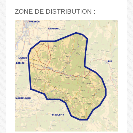
ZONE DE DISTRIBUTION :