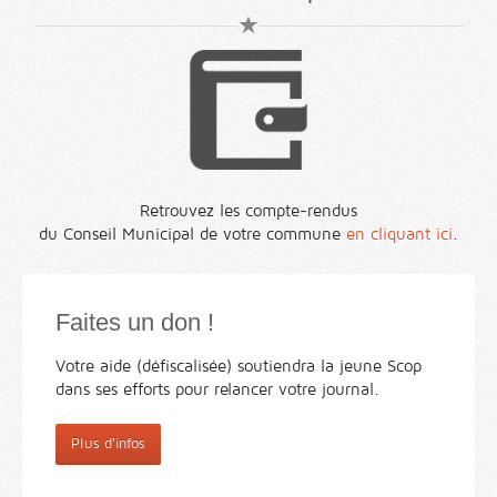
Retrouvez les compte-rendus
du Conseil Municipal de votre commune
en cliquant ici
.
Faites un don !
Votre aide (défiscalisée) soutiendra la jeune Scop
dans ses efforts pour relancer votre journal.
Plus d'infos