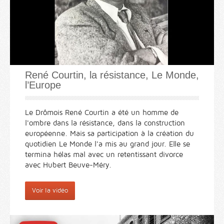
René Courtin, la résistance, Le Monde,
l’Europe
Le Drômois René Courtin a été un homme de
l'ombre dans la résistance, dans la construction
européenne. Mais sa participation à la création du
quotidien Le Monde l'a mis au grand jour. Elle se
termina hélas mal avec un retentissant divorce
avec Hubert Beuve-Méry.
Voir la vidéo