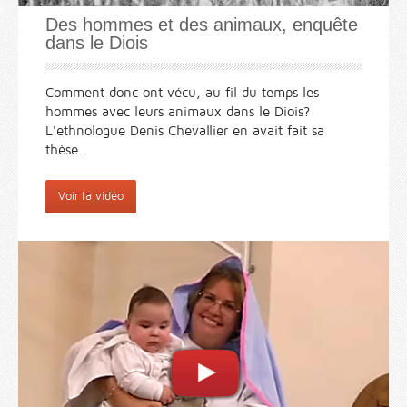
Des hommes et des animaux, enquête
dans le Diois
Comment donc ont vécu, au fil du temps les
hommes avec leurs animaux dans le Diois?
L'ethnologue Denis Chevallier en avait fait sa
thèse.
Voir la vidéo