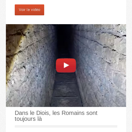
Voir la vidéo
Dans le Diois, les Romains sont
toujours là