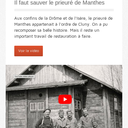
Il faut sauver le prieuré de Manthes
Aux confins de la Drôme et de l'Isère, le prieuré de
Manthes appartenait à l'ordre de Cluny. On a pu
recomposer sa belle histoire. Mais il reste un
important travail de restauration à faire.
Voir la vidéo