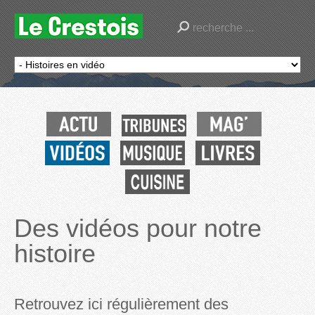
Des vidéos pour notre
histoire
Retrouvez ici régulièrement des