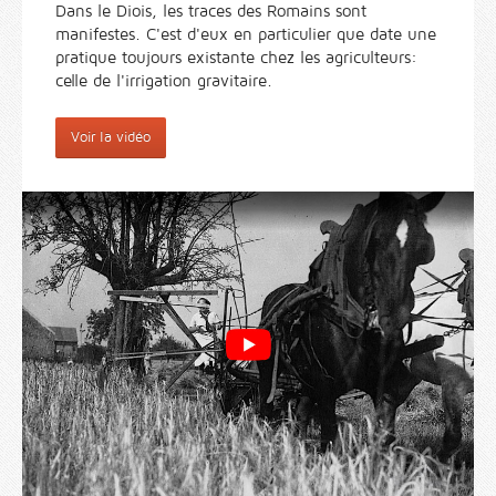
Dans le Diois, les traces des Romains sont
manifestes. C'est d'eux en particulier que date une
pratique toujours existante chez les agriculteurs:
celle de l'irrigation gravitaire.
Voir la vidéo