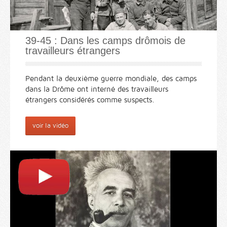
39-45 : Dans les camps drômois de
travailleurs étrangers
Pendant la deuxième guerre mondiale, des camps
dans la Drôme ont interné des travailleurs
étrangers considérés comme suspects.
voir la vidéo