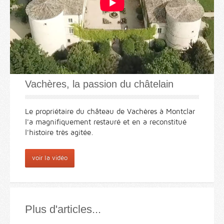
Vachères, la passion du châtelain
Le propriétaire du château de Vachères à Montclar
l'a magnifiquement restauré et en a reconstitué
l'histoire très agitée.
voir la vidéo
Plus d'articles...