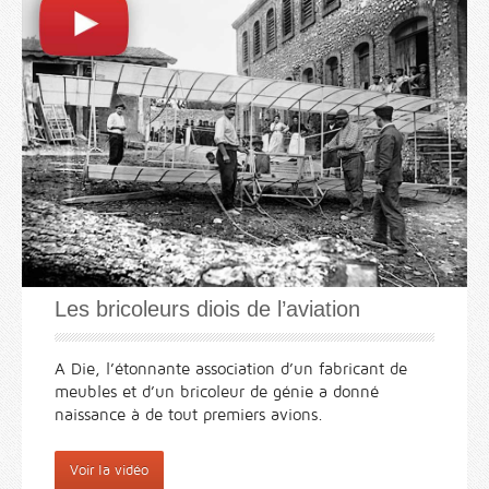
Les bricoleurs diois de l’aviation
A Die, l’étonnante association d’un fabricant de
meubles et d’un bricoleur de génie a donné
naissance à de tout premiers avions.
Voir la vidéo