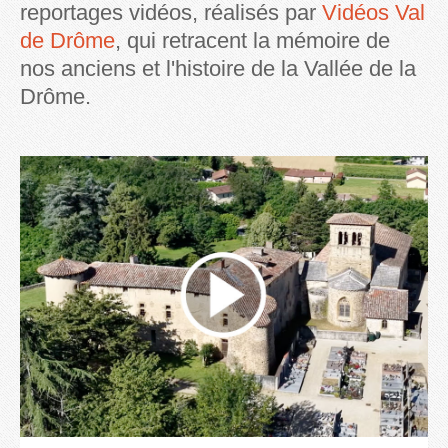
reportages vidéos, réalisés par
Vidéos Val
de Drôme
, qui retracent la mémoire de
nos anciens et l'histoire de la Vallée de la
Drôme.