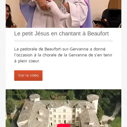
Le petit Jésus en chantant à Beaufort
La pastorale de Beaufort-sur-Gervanne a donné
l’occasion à la chorale de la Gervanne de s’en tenir
à plein coeur.
Voir la vidéo