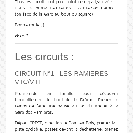
Tous les circuits ont pour point de départ/arrivée :
CREST > Journal Le Crestois - 52 rue Sadi Carnot
(en face de la Gare au bout du square)
Bonne route ;)
Benoît
Les circuits :
CIRCUIT N°1 - LES RAMIERES -
VTC/VTT
Promenade en famille pour découvrir
tranquillement le bord de la Drôme. Prenez le
temps de faire une pause au lac d’Eurre et à la
Gare des Ramières.
Départ CREST, direction le Pont en Bois, prenez la
piste cyclable, passez devant la déchetterie, prenez