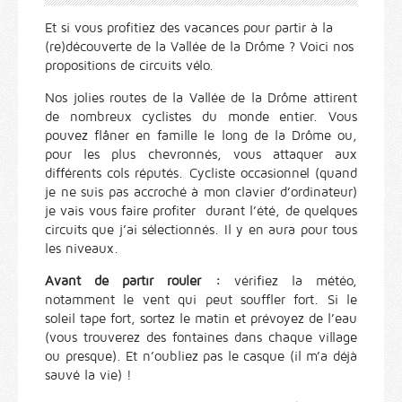
Et si vous profitiez des vacances pour partir à la
(re)découverte de la Vallée de la Drôme ? Voici nos
propositions de circuits vélo.
Nos jolies routes de la Vallée de la Drôme attirent
de nombreux cyclistes du monde entier. Vous
pouvez flâner en famille le long de la Drôme ou,
pour les plus chevronnés, vous attaquer aux
différents cols réputés. Cycliste occasionnel (quand
je ne suis pas accroché à mon clavier d’ordinateur)
je vais vous faire profiter durant l’été, de quelques
circuits que j’ai sélectionnés. Il y en aura pour tous
les niveaux.
Avant de partir rouler :
vérifiez la météo,
notamment le vent qui peut souffler fort. Si le
soleil tape fort, sortez le matin et prévoyez de l’eau
(vous trouverez des fontaines dans chaque village
ou presque). Et n’oubliez pas le casque (il m’a déjà
sauvé la vie) !