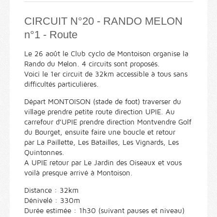
CIRCUIT N°20 - RANDO MELON
n°1 - Route
Le 26 août le Club cyclo de Montoison organise la
Rando du Melon. 4 circuits sont proposés.
Voici le 1er circuit de 32km accessible à tous sans
difficultés particulières.
Départ MONTOISON (stade de foot) traverser du
village prendre petite route direction UPIE. Au
carrefour d’UPIE prendre direction Montvendre Golf
du Bourget, ensuite faire une boucle et retour
par La Paillette, Les Batailles, Les Vignards, Les
Quintonnes.
A UPIE retour par Le Jardin des Oiseaux et vous
voilà presque arrivé à Montoison.
Distance : 32km
Dénivelé : 330m
Durée estimée : 1h30 (suivant pauses et niveau)