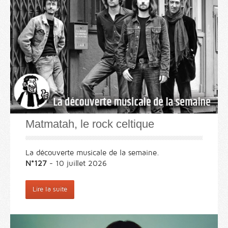
Matmatah, le rock celtique
La découverte musicale de la semaine.
N°127
- 10 juillet 2026
Lire la suite