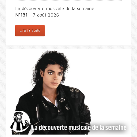
La découverte musicale de la semaine.
N°131
- 7 août 2026
Lire la suite