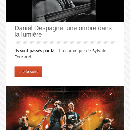
Daniel Despagne, une ombre dans
la lumière
Ils sont passés par là…
La chronique de Sylvain
Foucaud.
Lire la suite