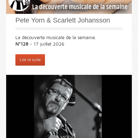
Pete Yorn & Scarlett Johansson
La découverte musicale de la semaine.
N°128
- 17 juillet 2026
Lire la suite