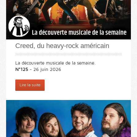
Creed, du heavy-rock américain
La découverte musicale de la semaine.
N°125
- 26 juin 2026
Lire la suite