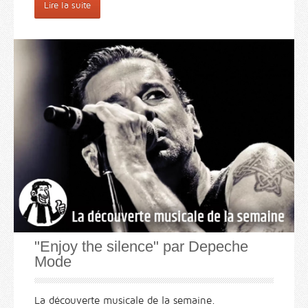
Lire la suite
"Enjoy the silence" par Depeche
Mode
La découverte musicale de la semaine.