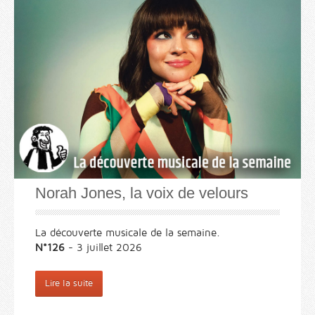
Norah Jones, la voix de velours
La découverte musicale de la semaine.
N°126
- 3 juillet 2026
Lire la suite