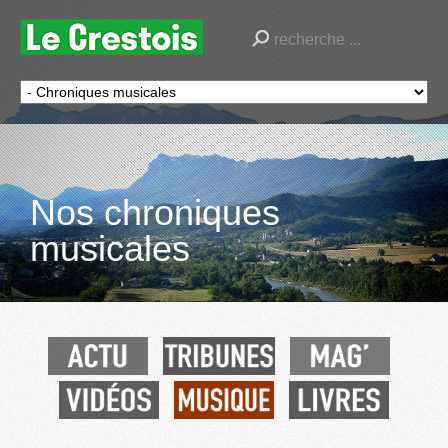
Nos chroniques
musicales