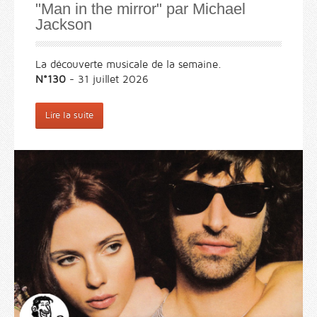
"Man in the mirror" par Michael
Jackson
La découverte musicale de la semaine.
N°130
- 31 juillet 2026
Lire la suite