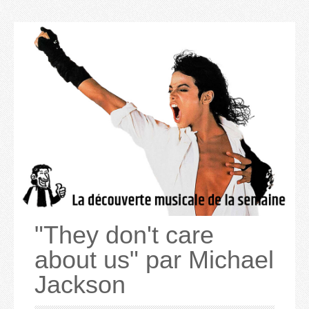
"They don't care
about us" par Michael
Jackson