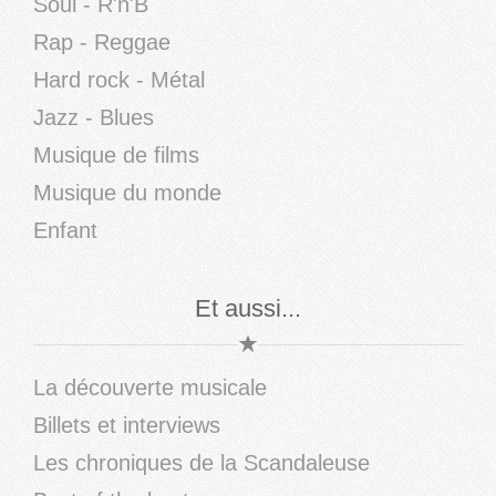
Soul - R'n'B
Rap - Reggae
Hard rock - Métal
Jazz - Blues
Musique de films
Musique du monde
Enfant
Et aussi...
La découverte musicale
Billets et interviews
Les chroniques de la Scandaleuse