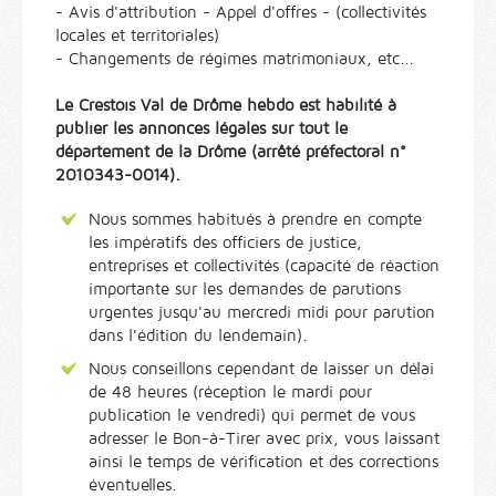
- Avis d'attribution - Appel d'offres - (collectivités
locales et territoriales)
- Changements de régimes matrimoniaux, etc...
Le Crestois Val de Drôme hebdo est habilité à
publier les annonces légales sur tout le
département de la Drôme (arrêté préfectoral n°
2010343-0014).
Nous sommes habitués à prendre en compte
les impératifs des officiers de justice,
entreprises et collectivités (capacité de réaction
importante sur les demandes de parutions
urgentes jusqu'au mercredi midi pour parution
dans l'édition du lendemain).
Nous conseillons cependant de laisser un délai
de 48 heures (réception le mardi pour
publication le vendredi) qui permet de vous
adresser le Bon-à-Tirer avec prix, vous laissant
ainsi le temps de vérification et des corrections
éventuelles.