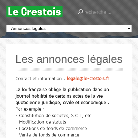
Les annonces légales
Contact et information :
legale@le-crestois.fr
La loi française oblige la publication dans un
journal habilité de certains actes de la vie
quotidienne juridique, civile et économique :
Par exemple :
- Constitution de sociétés, S.C.I., etc...
- Modification de statuts
- Locations de fonds de commerce
- Vente de fonds de commerce