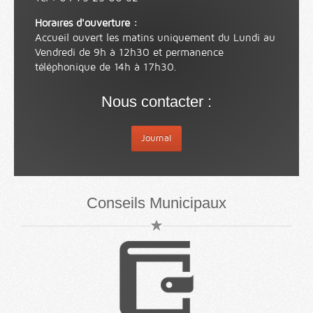
Horaires d'ouverture :
Accueil ouvert les matins uniquement du Lundi au
Vendredi de 9h à 12h30 et permanence
téléphonique de 14h à 17h30.
Nous contacter :
Journal
Conseils Municipaux