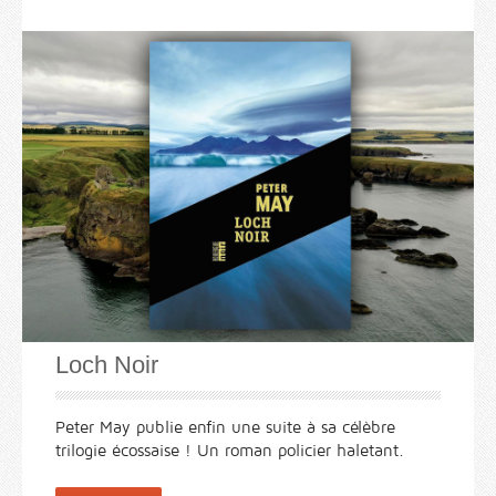
Loch Noir
Peter May publie enfin une suite à sa célèbre
trilogie écossaise ! Un roman policier haletant.