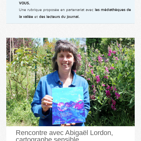
vous.
Une rubrique proposée en partenariat avec
les médiathèques de
la vallée
et
des lecteurs du journal.
Rencontre avec Abigaël Lordon,
cartographe sensible