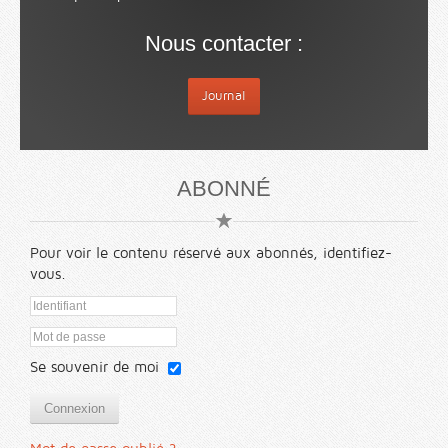
Nous contacter :
Journal
ABONNÉ
Pour voir le contenu réservé aux abonnés, identifiez-
vous.
Se souvenir de moi
Connexion