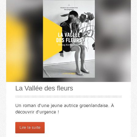
La Vallée des fleurs
Un roman d'une jeune autrice groenlandaise. À
découvrir d'urgence !
Lire la suite