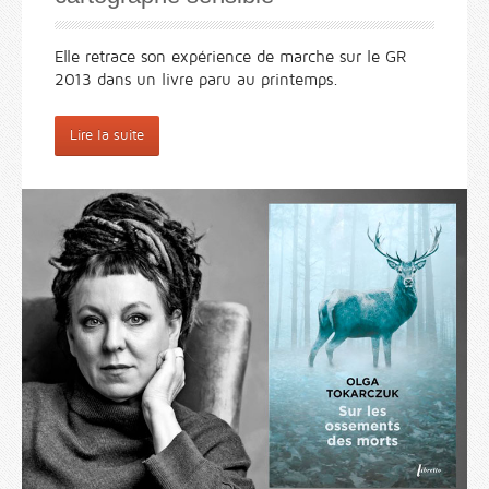
Elle retrace son expérience de marche sur le GR
2013 dans un livre paru au printemps.
Lire la suite