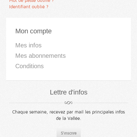
Mot de passe oublié ?
Identifiant oublié ?
Mon compte
Mes infos
Mes abonnements
Conditions
Lettre d'infos
Chaque semaine, recevez par mail les principales infos
de la Vallée.
S'inscrire