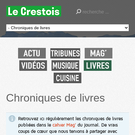
Chroniques de livres
Retrouvez ici régulièrement les chroniques de livres
publiées dans le
cahier Mag'
du journal. De vrais
coups de cœur que nous tenions à partager avec