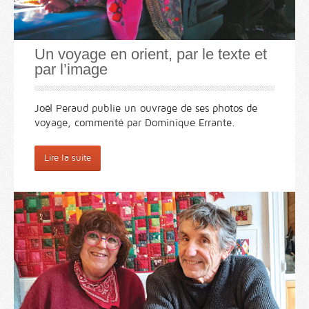
Un voyage en orient, par le texte et
par l’image
Joël Peraud publie un ouvrage de ses photos de
voyage, commenté par Dominique Errante.
Lire la suite