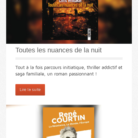
Toutes les nuances de la nuit
Tout à la fois parcours initiatique, thriller addictif et
saga familiale, un roman passionnant !
Lire la suite