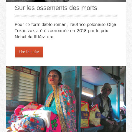
Sur les ossements des morts
Pour ce formidable roman, l'autrice polonaise Olga
Tokarczuk a été couronnée en 2018 par le prix
Nobel de littérature.
Lire la suite