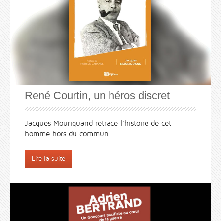
René Courtin, un héros discret
Jacques Mouriquand retrace l’histoire de cet
homme hors du commun.
Lire la suite