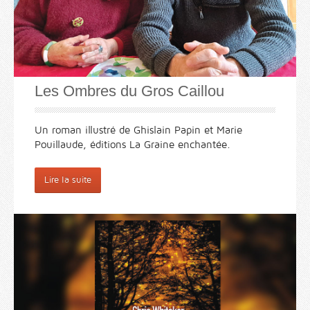
Les Ombres du Gros Caillou
Un roman illustré de Ghislain Papin et Marie
Pouillaude, éditions La Graine enchantée.
Lire la suite