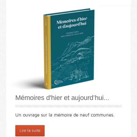
Mémoires d'hier et aujourd’hui...
Un ouvrage sur la mémoire de neuf communes.
Lire la suite