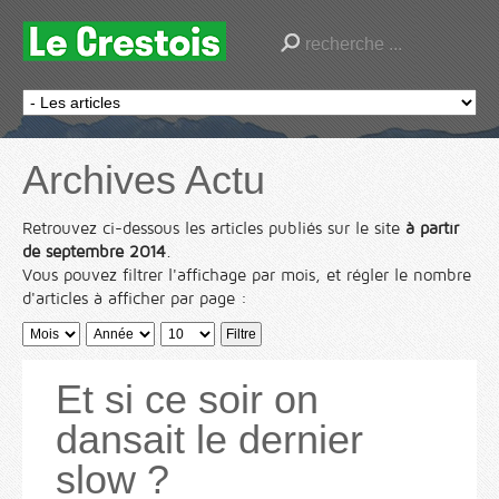
Archives Actu
Retrouvez ci-dessous les articles publiés sur le site
à partir
de septembre 2014
.
Vous pouvez filtrer l'affichage par mois, et régler le nombre
d'articles à afficher par page :
Filtre
Et si ce soir on
dansait le dernier
slow ?