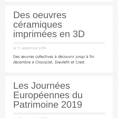
Des oeuvres
céramiques
imprimées en 3D
le
11 septembre 2019
.
Des œuvres collectives à découvrir jusqu'à fin
décembre à Cliousclat, Dieulefit et Crest.
Les Journées
Européennes du
Patrimoine 2019