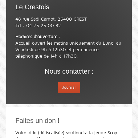
Le Crestois
48 rue Sadi Carnot, 26400 CREST
Tél : 04 75 25 00 82
Horaires d'ouverture :
Accueil ouvert les matins uniquement du Lundi au
Vendredi de 9h à 12h30 et permanence
téléphonique de 14h à 17h30.
Nous contacter :
Journal
Faites un don !
Votre aide (défiscalisée) soutiendra la jeune Scop