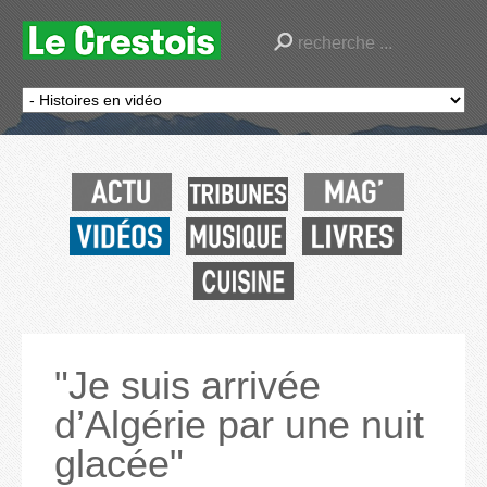
"Je suis arrivée
d’Algérie par une nuit
glacée"