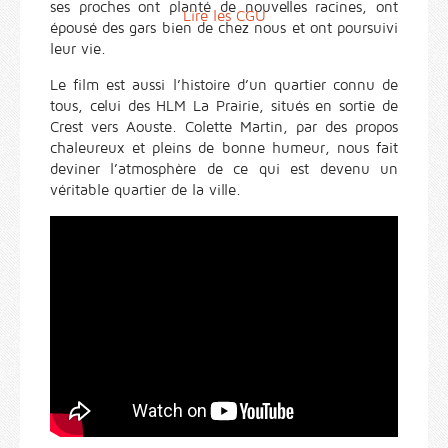
ses proches ont planté de nouvelles racines, ont
Lire les CGU
épousé des gars bien de chez nous et ont poursuivi
leur vie.
Le film est aussi l’histoire d’un quartier connu de
tous, celui des HLM La Prairie, situés en sortie de
Crest vers Aouste. Colette Martin, par des propos
chaleureux et pleins de bonne humeur, nous fait
deviner l’atmosphère de ce qui est devenu un
véritable quartier de la ville.