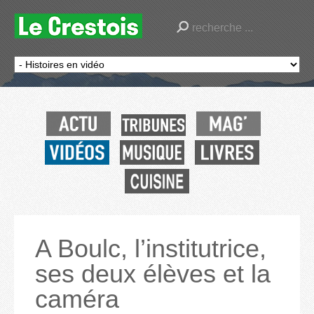
A Boulc, l’institutrice,
ses deux élèves et la
caméra