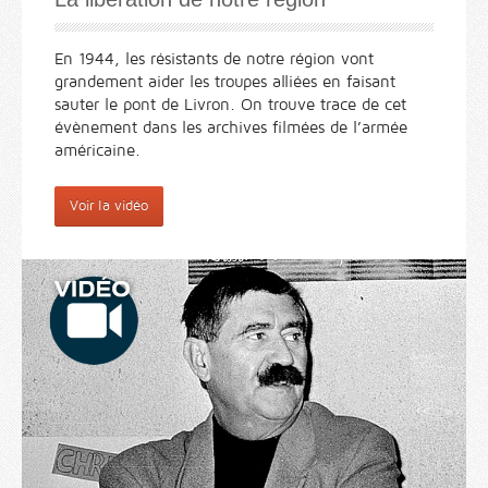
En 1944, les résistants de notre région vont
grandement aider les troupes alliées en faisant
sauter le pont de Livron. On trouve trace de cet
évènement dans les archives filmées de l’armée
américaine.
Voir la vidéo