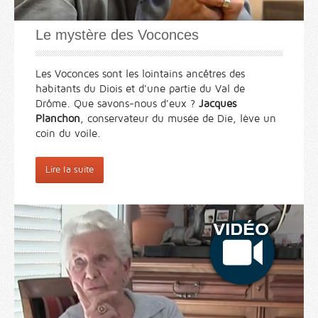
Le mystère des Voconces
Les Voconces sont les lointains ancêtres des
habitants du Diois et d'une partie du Val de
Drôme. Que savons-nous d'eux ?
Jacques
Planchon
, conservateur du musée de Die, lève un
coin du voile.
Lire la suite