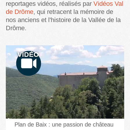
reportages vidéos, réalisés par
Vidéos Val
de Drôme
, qui retracent la mémoire de
nos anciens et l'histoire de la Vallée de la
Drôme.
Plan de Baix : une passion de château