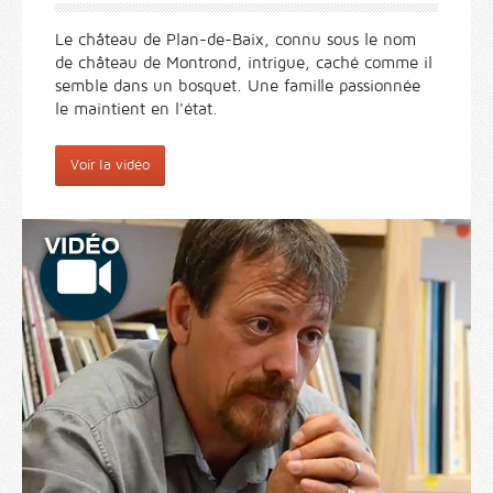
Le château de Plan-de-Baix, connu sous le nom
de château de Montrond, intrigue, caché comme il
semble dans un bosquet. Une famille passionnée
le maintient en l'état.
Voir la vidéo