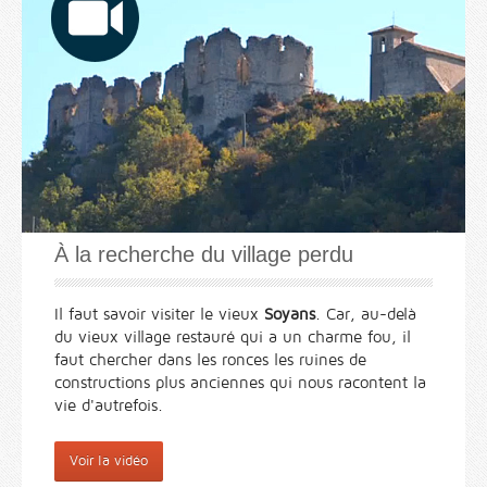
À la recherche du village perdu
Il faut savoir visiter le vieux
Soyans
. Car, au-delà
du vieux village restauré qui a un charme fou, il
faut chercher dans les ronces les ruines de
constructions plus anciennes qui nous racontent la
vie d'autrefois.
Voir la vidéo