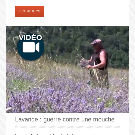
Lire la suite
Lavande : guerre contre une mouche