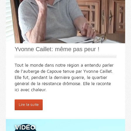
Yvonne Caillet: même pas peur !
Tout le monde dans notre région a entendu parler
de l’auberge de Capoue tenue par Yvonne Caillet.
Elle fut, pendant la dernière guerre, le quartier
général de la résistance drômoise. Elle le raconte
ici avec chaleur.
Lire la suite