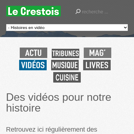
Des vidéos pour notre
histoire
Retrouvez ici régulièrement des