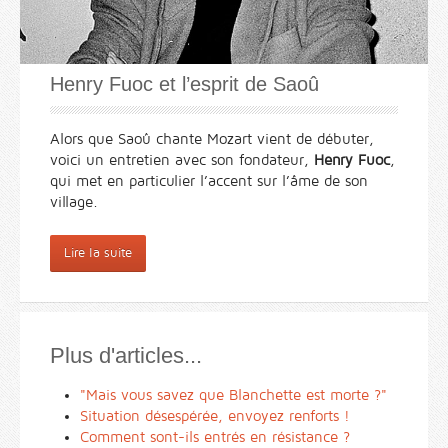
Henry Fuoc et l’esprit de Saoû
Alors que Saoû chante Mozart vient de débuter,
voici un entretien avec son fondateur,
Henry Fuoc
,
qui met en particulier l’accent sur l’âme de son
village.
Lire la suite
Plus d'articles...
"Mais vous savez que Blanchette est morte ?"
Situation désespérée, envoyez renforts !
Comment sont-ils entrés en résistance ?