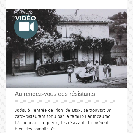
Au rendez-vous des résistants
Jadis, à l’entrée de Plan-de-Baix, se trouvait un
café-restaurant tenu par la famille Lantheaume.
Là, pendant la guerre, les résistants trouvèrent
bien des complicités.