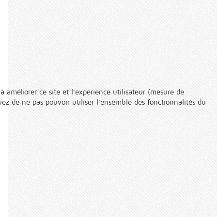
à améliorer ce site et l’expérience utilisateur (mesure de
ez de ne pas pouvoir utiliser l’ensemble des fonctionnalités du