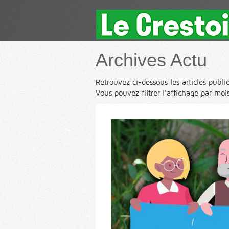
Archives Actu
Retrouvez ci-dessous les articles publié
Vous pouvez filtrer l'affichage par mois