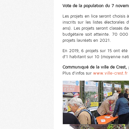
Vote de la population du 7 nove
Les projets en lice seront choisis 
inscrits sur les listes électoral
ans). Les projets seront classés da
budgétaire soit atteinte. 70 000 
projets lauréats en 2021.
En 2019, 6 projets sur 15 ont été 
d’1 habitant sur 10 (moyenne nati
Communiqué de la ville de Crest, 
Plus d'infos sur
www.ville-crest.fr