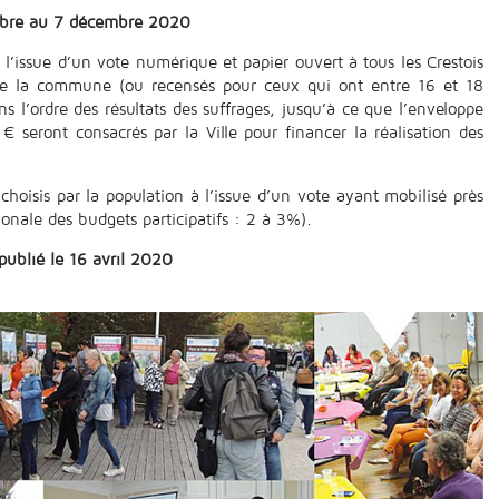
mbre au 7 décembre 2020
à l’issue d’un vote numérique et papier ouvert à tous les Crestois
es de la commune (ou recensés pour ceux qui ont entre 16 et 18
ns l’ordre des résultats des suffrages, jusqu’à ce que l’enveloppe
€ seront consacrés par la Ville pour financer la réalisation des
choisis par la population à l’issue d’un vote ayant mobilisé près
onale des budgets participatifs : 2 à 3%).
publié le 16 avril 2020