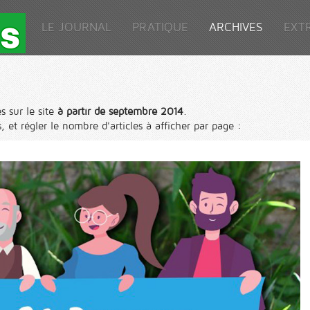
LE JOURNAL
PRATIQUE
ARCHIVES
EXT
s sur le site
à partir de septembre 2014
.
, et régler le nombre d'articles à afficher par page :