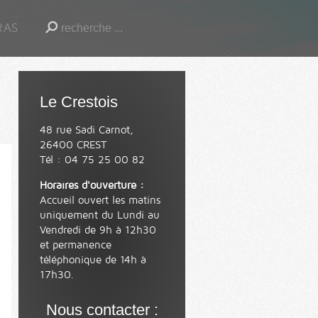
RAS
Le Crestois
48 rue Sadi Carnot,
26400 CREST
Tél : 04 75 25 00 82
Horaires d'ouverture :
Accueil ouvert les matins
uniquement du Lundi au
Vendredi de 9h à 12h30
et permanence
téléphonique de 14h à
17h30.
Nous contacter :