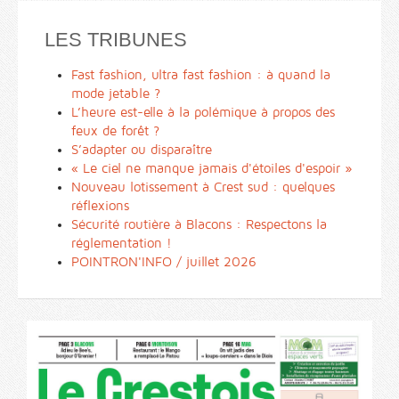
LES TRIBUNES
Fast fashion, ultra fast fashion : à quand la
mode jetable ?
L’heure est-elle à la polémique à propos des
feux de forêt ?
S’adapter ou disparaître
« Le ciel ne manque jamais d'étoiles d'espoir »
Nouveau lotissement à Crest sud : quelques
réflexions
Sécurité routière à Blacons : Respectons la
réglementation !
POINTRON'INFO / juillet 2026