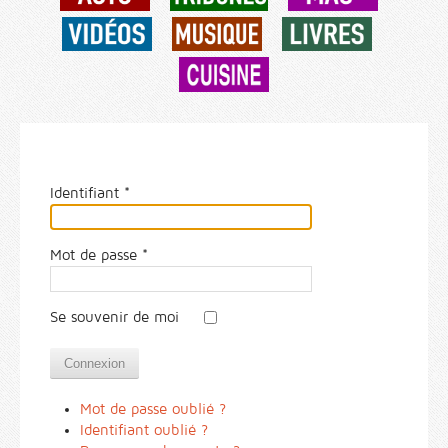
Identifiant
*
Mot de passe
*
Se souvenir de moi
Connexion
Mot de passe oublié ?
Identifiant oublié ?