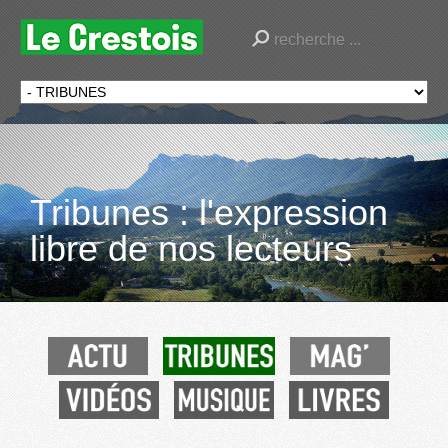
Tribunes : l'expression
libre de nos lecteurs