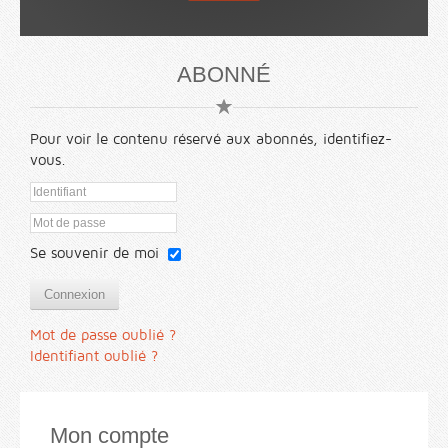
ABONNÉ
Pour voir le contenu réservé aux abonnés, identifiez-
vous.
Se souvenir de moi
Connexion
Mot de passe oublié ?
Identifiant oublié ?
Mon compte