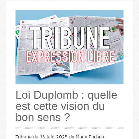
Loi Duplomb : quelle
est cette vision du
bon sens ?
Tribune du 13 juin 2025 de Marie Pochon,