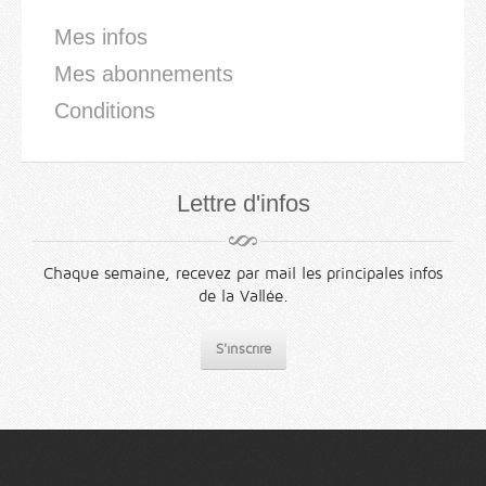
Mes infos
Mes abonnements
Conditions
Lettre d'infos
Chaque semaine, recevez par mail les principales infos
de la Vallée.
S'inscrire