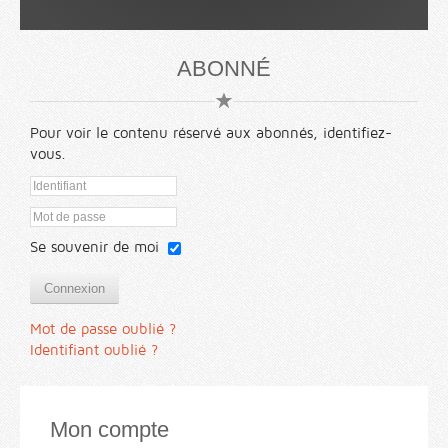
ABONNÉ
Pour voir le contenu réservé aux abonnés, identifiez-
vous.
Se souvenir de moi
Connexion
Mot de passe oublié ?
Identifiant oublié ?
Mon compte