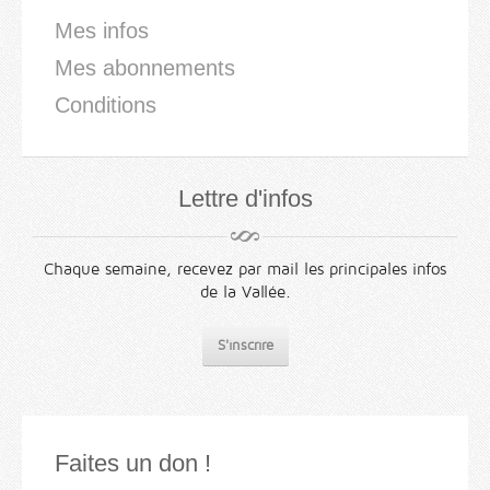
Mes infos
Mes abonnements
Conditions
Lettre d'infos
Chaque semaine, recevez par mail les principales infos
de la Vallée.
S'inscrire
Faites un don !