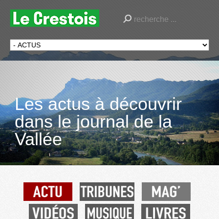
Les actus à découvrir
dans le journal de la
Vallée