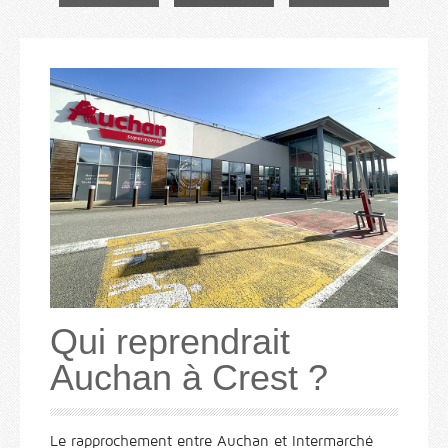
Qui reprendrait
Auchan à Crest ?
Le rapprochement entre Auchan et Intermarché