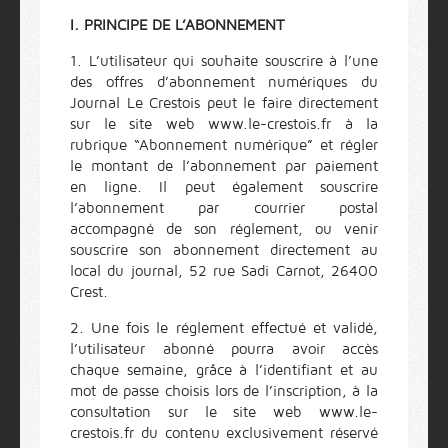
I. PRINCIPE DE L’ABONNEMENT
1. L’utilisateur qui souhaite souscrire à l’une
des offres d’abonnement numériques du
Journal Le Crestois peut le faire directement
sur le site web www.le-crestois.fr à la
rubrique “Abonnement numérique” et régler
le montant de l’abonnement par paiement
en ligne. Il peut également souscrire
l’abonnement par courrier postal
accompagné de son réglement, ou venir
souscrire son abonnement directement au
local du journal, 52 rue Sadi Carnot, 26400
Crest.
2. Une fois le réglement effectué et validé,
l’utilisateur abonné pourra avoir accès
chaque semaine, grâce à l’identifiant et au
mot de passe choisis lors de l’inscription, à la
consultation sur le site web www.le-
crestois.fr du contenu exclusivement réservé