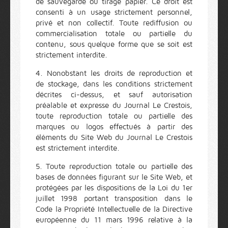
de sauvegarde ou tirage papier. Ce droit est
consenti à un usage strictement personnel,
privé et non collectif. Toute rediffusion ou
commercialisation totale ou partielle du
contenu, sous quelque forme que se soit est
strictement interdite.
4. Nonobstant les droits de reproduction et
de stockage, dans les conditions strictement
décrites ci-dessus, et sauf autorisation
préalable et expresse du Journal Le Crestois,
toute reproduction totale ou partielle des
marques ou logos effectués à partir des
éléments du Site Web du Journal Le Crestois
est strictement interdite.
5. Toute reproduction totale ou partielle des
bases de données figurant sur le Site Web, et
protégées par les dispositions de la Loi du 1er
juillet 1998 portant transposition dans le
Code la Propriété Intellectuelle de la Directive
européenne du 11 mars 1996 relative à la