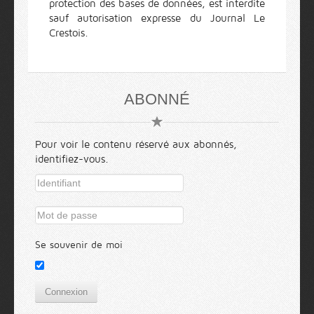
protection des bases de données, est interdite
sauf autorisation expresse du Journal Le
Crestois.
ABONNÉ
Pour voir le contenu réservé aux abonnés,
identifiez-vous.
Se souvenir de moi
Connexion