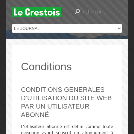
Conditions
CONDITIONS GENERALES
D’UTILISATION DU SITE WEB
PAR UN UTILISATEUR
ABONNÉ
L’utilisateur abonné est défini comme toute
personne ayant souscrit un abonnement à