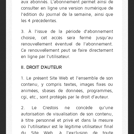
aux abonnés. L’abonnement permet ainsi de
consulter en ligne une version numérique de
l’édition du journal de la semaine, ainsi que
les 4 précédentes.
3. À l’issue de la période d’abonnement
choisie, cet accès sera fermé jusqu’au
renouvellement éventuel de l’abonnement.
Ce renouvellement peut se faire directement
en ligne par l’utilisateur.
II. DROIT D’AUTEUR
1. Le présent Site Web et l’ensemble de son
contenu, y compris textes, images fixes ou
animées, sbases de données, programmes,
cgi, etc., sont protégés par le droit d’auteur.
2. Le Crestois ne concède qu’une
autorisation de visualisation de son contenu,
à titre personnel et privé et dans la mesure
où l’utilisateur est le légitime utilisateur final
du Site Web, à l’exclusion de toute