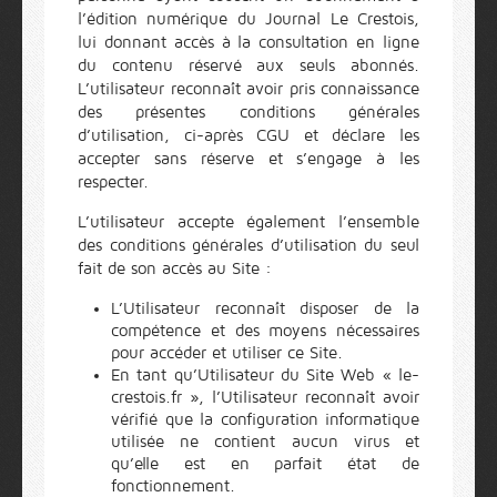
l’édition numérique du Journal Le Crestois,
lui donnant accès à la consultation en ligne
du contenu réservé aux seuls abonnés.
L’utilisateur reconnaît avoir pris connaissance
des présentes conditions générales
d’utilisation, ci-après CGU et déclare les
accepter sans réserve et s’engage à les
respecter.
L’utilisateur accepte également l’ensemble
des conditions générales d’utilisation du seul
fait de son accès au Site :
L’Utilisateur reconnaît disposer de la
compétence et des moyens nécessaires
pour accéder et utiliser ce Site.
En tant qu’Utilisateur du Site Web « le-
crestois.fr », l’Utilisateur reconnaît avoir
vérifié que la configuration informatique
utilisée ne contient aucun virus et
qu’elle est en parfait état de
fonctionnement.