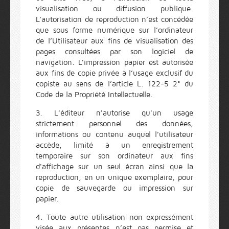
visualisation ou diffusion publique.
L’autorisation de reproduction n’est concédée
que sous forme numérique sur l’ordinateur
de l’Utilisateur aux fins de visualisation des
pages consultées par son logiciel de
navigation. L’impression papier est autorisée
aux fins de copie privée à l’usage exclusif du
copiste au sens de l’article L. 122-5 2° du
Code de la Propriété Intellectuelle.
3. L'éditeur n'autorise qu'un usage
strictement personnel des données,
informations ou contenu auquel l’utilisateur
accède, limité à un enregistrement
temporaire sur son ordinateur aux fins
d'affichage sur un seul écran ainsi que la
reproduction, en un unique exemplaire, pour
copie de sauvegarde ou impression sur
papier.
4. Toute autre utilisation non expressément
visée aux présentes n’est pas permise et