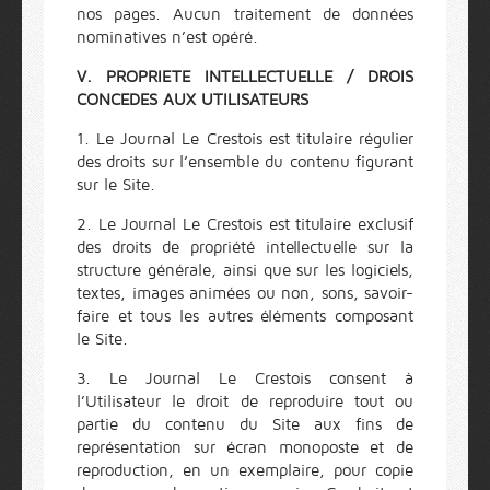
nos pages. Aucun traitement de données
nominatives n’est opéré.
V. PROPRIETE INTELLECTUELLE / DROIS
CONCEDES AUX UTILISATEURS
1. Le Journal Le Crestois est titulaire régulier
des droits sur l’ensemble du contenu figurant
sur le Site.
2. Le Journal Le Crestois est titulaire exclusif
des droits de propriété intellectuelle sur la
structure générale, ainsi que sur les logiciels,
textes, images animées ou non, sons, savoir-
faire et tous les autres éléments composant
le Site.
3. Le Journal Le Crestois consent à
l’Utilisateur le droit de reproduire tout ou
partie du contenu du Site aux fins de
représentation sur écran monoposte et de
reproduction, en un exemplaire, pour copie