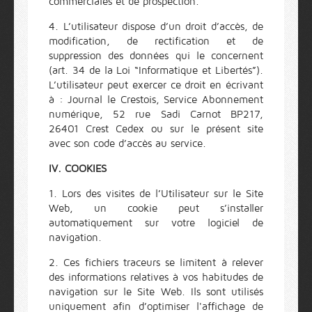
commerciales et de prospection.
4. L’utilisateur dispose d’un droit d’accès, de
modification, de rectification et de
suppression des données qui le concernent
(art. 34 de la Loi “Informatique et Libertés”).
L’utilisateur peut exercer ce droit en écrivant
à : Journal le Crestois, Service Abonnement
numérique, 52 rue Sadi Carnot BP217,
26401 Crest Cedex ou sur le présent site
avec son code d’accès au service.
IV. COOKIES
1. Lors des visites de l’Utilisateur sur le Site
Web, un cookie peut s’installer
automatiquement sur votre logiciel de
navigation.
2. Ces fichiers traceurs se limitent à relever
des informations relatives à vos habitudes de
navigation sur le Site Web. Ils sont utilisés
uniquement afin d’optimiser l'affichage de