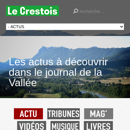
Les actus à découvrir
dans le journal de la
Vallée