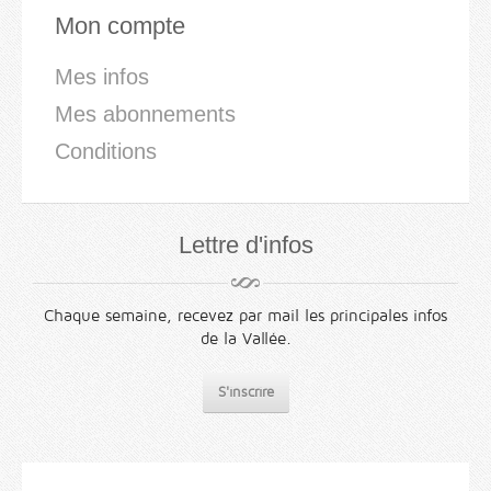
Mon compte
Mes infos
Mes abonnements
Conditions
Lettre d'infos
Chaque semaine, recevez par mail les principales infos
de la Vallée.
S'inscrire