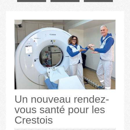
Un nouveau rendez-
vous santé pour les
Crestois