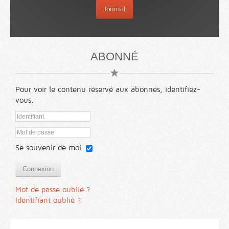
Journal
ABONNÉ
Pour voir le contenu réservé aux abonnés, identifiez-
vous.
Se souvenir de moi
Connexion
Mot de passe oublié ?
Identifiant oublié ?