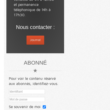
et permanence
téléphonique de 14h à
17h30.
Nous contacter :
Journal
ABONNÉ
Pour voir le contenu réservé
aux abonnés, identifiez-vous.
Se souvenir de moi