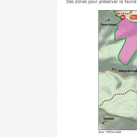
Des zones pour préserver la faune