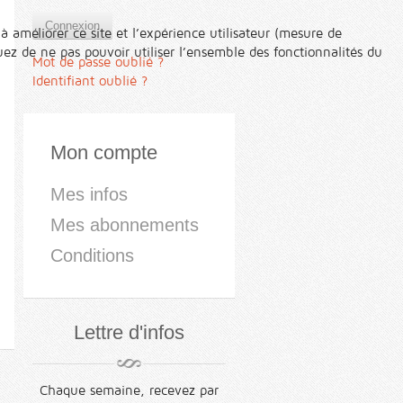
Connexion
à améliorer ce site et l’expérience utilisateur (mesure de
ez de ne pas pouvoir utiliser l’ensemble des fonctionnalités du
Mot de passe oublié ?
Identifiant oublié ?
Mon compte
Mes infos
Mes abonnements
Conditions
Lettre d'infos
Chaque semaine, recevez par