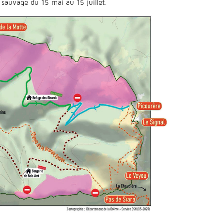
 sauvage du 15 mai au 15 juillet.