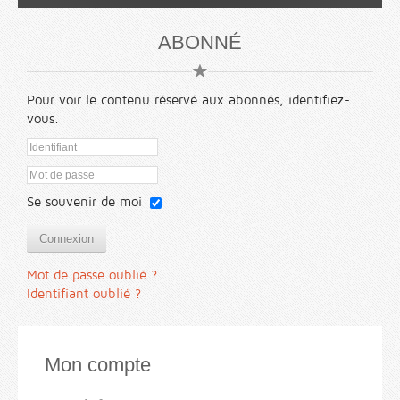
ABONNÉ
Pour voir le contenu réservé aux abonnés, identifiez-
vous.
Se souvenir de moi
Connexion
Mot de passe oublié ?
Identifiant oublié ?
Mon compte