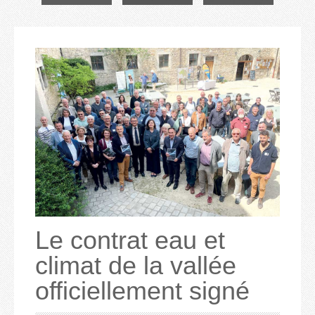
Le contrat eau et
climat de la vallée
officiellement signé