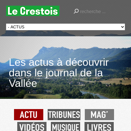
Les actus à découvrir
dans le journal de la
Vallée