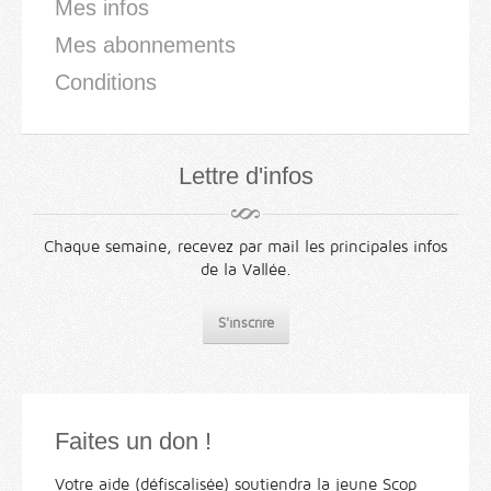
Mes infos
Mes abonnements
Conditions
Lettre d'infos
Chaque semaine, recevez par mail les principales infos
de la Vallée.
S'inscrire
Faites un don !
Votre aide (défiscalisée) soutiendra la jeune Scop