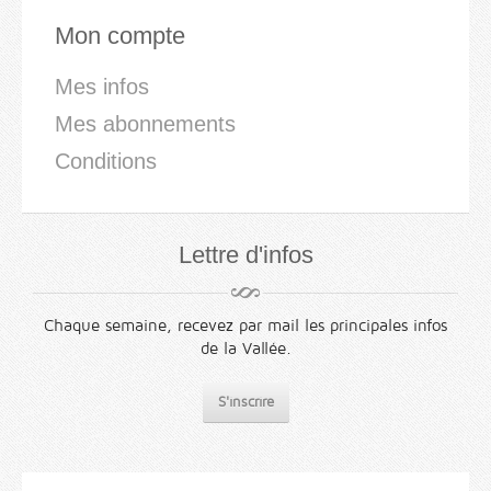
Mon compte
Mes infos
Mes abonnements
Conditions
Lettre d'infos
Chaque semaine, recevez par mail les principales infos
de la Vallée.
S'inscrire