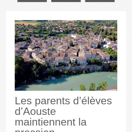
Les parents d’élèves
d’Aouste
maintiennent la