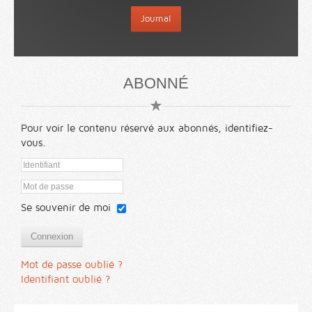
Journal
ABONNÉ
Pour voir le contenu réservé aux abonnés, identifiez-
vous.
Se souvenir de moi
Connexion
Mot de passe oublié ?
Identifiant oublié ?