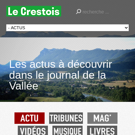
Les actus à découvrir
dans le journal de la
Vallée