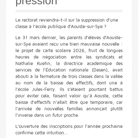
pression
Le rectorat reviendra-t-il sur la suppression d’une
classe à l’école publique d’Aouste-sur-Sye ?
Le 31 mars dernier, les parents d’élèves d’Aouste-
sur-Sye avaient reçu une bien mauvaise nouvelle :
le projet de carte scolaire 2026, fruit de longues
heures de négociation entre les syndicats et
Nathalie Kuehn, la directrice académique des
services de l’Éducation nationale (Dasen), avait
abouti à la fermeture de trois classes dans la vallée
au nom de la baisse des effectifs, dont une à
l’école Jules-Ferry. Ils s’étaient pourtant battus
pour éviter cela, faisant valoir qu’à Aouste, cette
baisse d’effectifs n’allait être que temporaire, car
l’arrivée de nouvelles familles annonçait plutôt
l’inverse dans un futur proche.
L’ouverture des inscriptions pour l’année prochaine
confirme cette intuition...