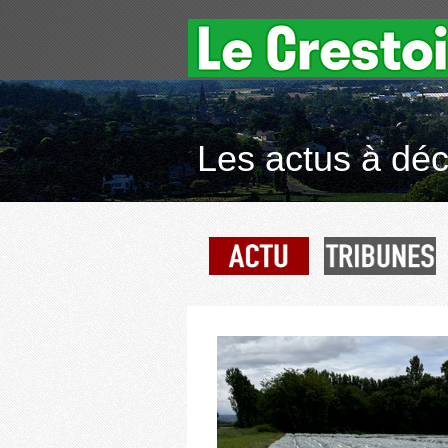
Les actus à déco