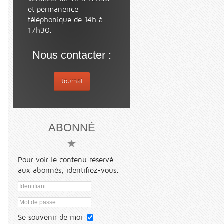
et permanence
téléphonique de 14h à
17h30.
Nous contacter :
Journal
ABONNÉ
Pour voir le contenu réservé
aux abonnés, identifiez-vous.
Se souvenir de moi