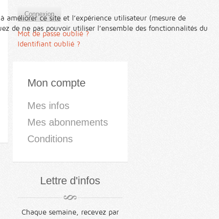
Connexion
à améliorer ce site et l’expérience utilisateur (mesure de
ez de ne pas pouvoir utiliser l’ensemble des fonctionnalités du
Mot de passe oublié ?
Identifiant oublié ?
Mon compte
Mes infos
Mes abonnements
Conditions
Lettre d'infos
Chaque semaine, recevez par