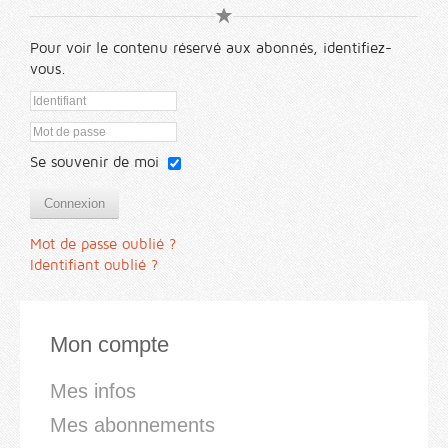
Pour voir le contenu réservé aux abonnés, identifiez-
vous.
Se souvenir de moi
Connexion
Mot de passe oublié ?
Identifiant oublié ?
Mon compte
Mes infos
Mes abonnements