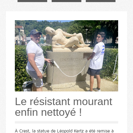
Le résistant mourant
enfin nettoyé !
À Crest, la statue de Léopold Kertz a été remise à