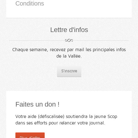
Conditions
Lettre d'infos
Chaque semaine, recevez par mail les principales infos
de la Vallée.
S'inscrire
Faites un don !
Votre aide (défiscalisée) soutiendra la jeune Scop
dans ses efforts pour relancer votre journal.