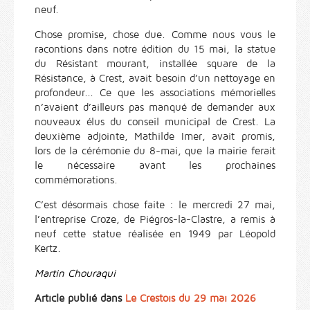
neuf.
Chose promise, chose due. Comme nous vous le
racontions dans notre édition du 15 mai, la statue
du Résistant mourant, installée square de la
Résistance, à Crest, avait besoin d’un nettoyage en
profondeur... Ce que les associations mémorielles
n’avaient d’ailleurs pas manqué de demander aux
nouveaux élus du conseil municipal de Crest. La
deuxième adjointe, Mathilde Imer, avait promis,
lors de la cérémonie du 8-mai, que la mairie ferait
le nécessaire avant les prochaines
commémorations.
C’est désormais chose faite : le mercredi 27 mai,
l’entreprise Croze, de Piégros-la-Clastre, a remis à
neuf cette statue réalisée en 1949 par Léopold
Kertz.
Martin Chouraqui
Article publié dans
Le Crestois du 29 mai 2026