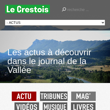
Les actus à découvrir
dans le journal de la
Vallée