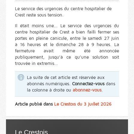
Le service des urgences du centre hospitalier de
Crest reste sous tension.
Il était moins une... Le service des urgences du
centre hospitalier de Crest a bien failli fermer ses
portes en pleine canicule, entre le samedi 27 juin
à 16 heures et le dimanche 28 à 9 heures. La
fermeture avait même été annoncée
publiquement, jusqu’à ce qu’une solution soit
trouvée in extremis...
La suite de cet article est réservée aux
abonnés numériques.
Connectez-vous
dans
la colonne à droite ou
abonnez-vous
.
Article publié dans
Le Crestois du 3 juillet 2026
Le Crestois