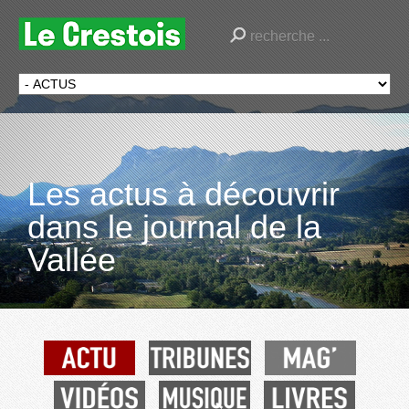
Les actus à découvrir
dans le journal de la
Vallée