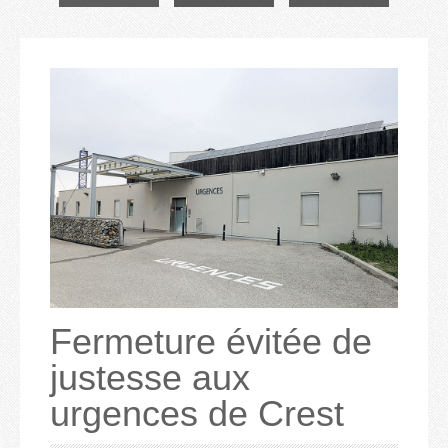
Fermeture évitée de
justesse aux
urgences de Crest