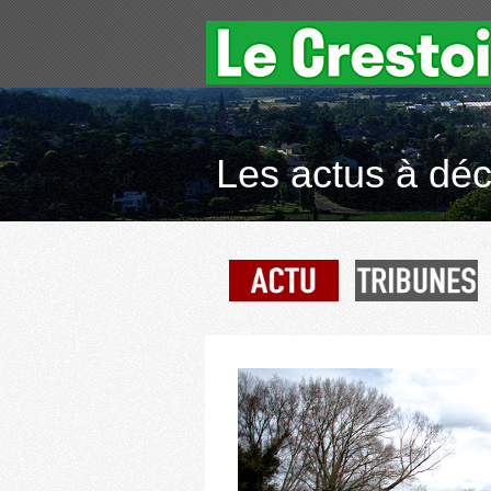
Les actus à déco