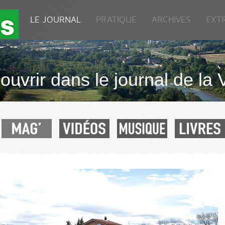
LE JOURNAL
PRATIQUE
ARCHIVES
EXT
uvrir dans le journal de la 