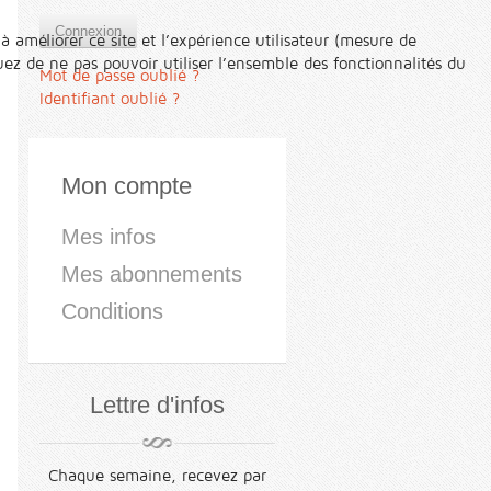
Connexion
à améliorer ce site et l’expérience utilisateur (mesure de
ez de ne pas pouvoir utiliser l’ensemble des fonctionnalités du
Mot de passe oublié ?
Identifiant oublié ?
Mon compte
Mes infos
Mes abonnements
Conditions
Lettre d'infos
Chaque semaine, recevez par