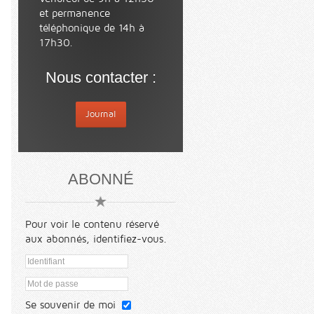
et permanence
téléphonique de 14h à
17h30.
Nous contacter :
Journal
ABONNÉ
Pour voir le contenu réservé
aux abonnés, identifiez-vous.
Se souvenir de moi