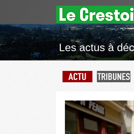
Les actus à déco