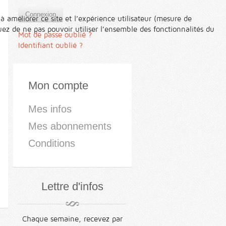
Connexion
à améliorer ce site et l’expérience utilisateur (mesure de
ez de ne pas pouvoir utiliser l’ensemble des fonctionnalités du
Mot de passe oublié ?
Identifiant oublié ?
Mon compte
Mes infos
Mes abonnements
Conditions
Lettre d'infos
Chaque semaine, recevez par