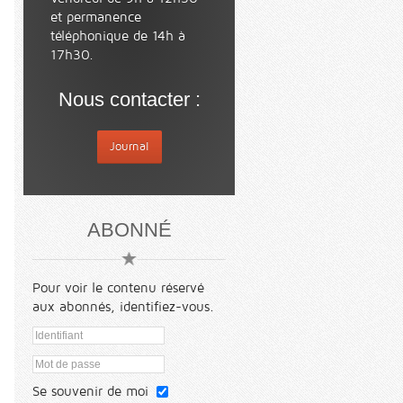
et permanence
téléphonique de 14h à
17h30.
Nous contacter :
Journal
ABONNÉ
Pour voir le contenu réservé
aux abonnés, identifiez-vous.
Se souvenir de moi