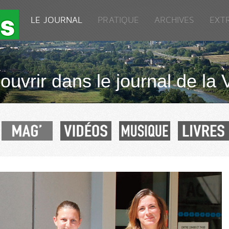
LE JOURNAL
PRATIQUE
ARCHIVES
EXT
uvrir dans le journal de la 