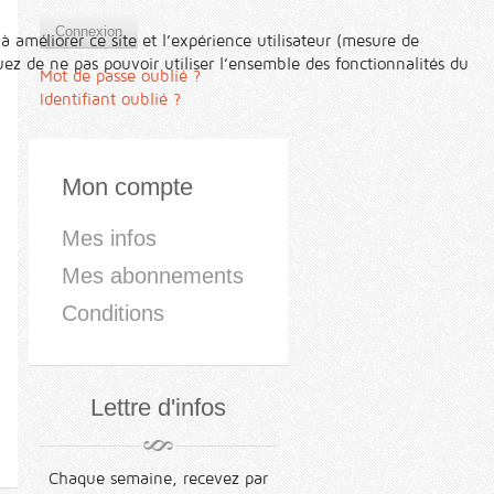
Connexion
à améliorer ce site et l’expérience utilisateur (mesure de
ez de ne pas pouvoir utiliser l’ensemble des fonctionnalités du
Mot de passe oublié ?
Identifiant oublié ?
Mon compte
Mes infos
Mes abonnements
Conditions
Lettre d'infos
Chaque semaine, recevez par