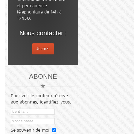
et permanence
téléphonique de 14h à
17h30.
Nous contacter :
Journal
ABONNÉ
Pour voir le contenu réservé
aux abonnés, identifiez-vous.
Se souvenir de moi