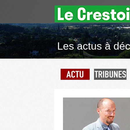
Les actus à déco