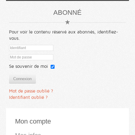
ABONNÉ
Pour voir le contenu réservé aux abonnés, identifiez-
vous.
Se souvenir de moi
Connexion
Mot de passe oublié ?
Identifiant oublié ?
Mon compte