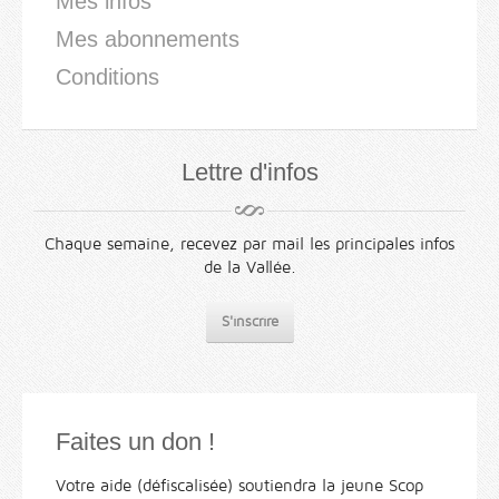
Mes infos
Mes abonnements
Conditions
Lettre d'infos
Chaque semaine, recevez par mail les principales infos
de la Vallée.
S'inscrire
Faites un don !
Votre aide (défiscalisée) soutiendra la jeune Scop