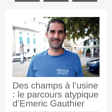
Des champs à l’usine
: le parcours atypique
d’Emeric Gauthier