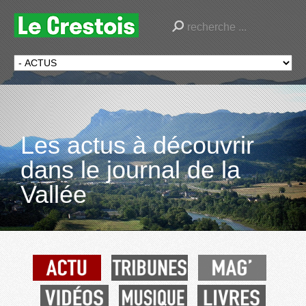
Les actus à découvrir
dans le journal de la
Vallée