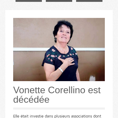
Vonette Corellino est
décédée
Elle était investie dans plusieurs associations dont