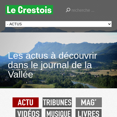
Les actus à découvrir
dans le journal de la
Vallée