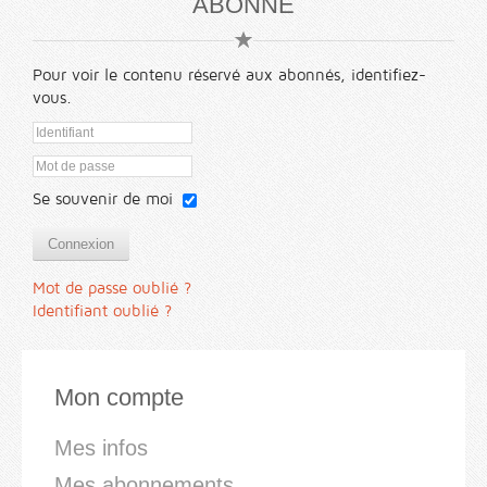
ABONNÉ
Pour voir le contenu réservé aux abonnés, identifiez-
vous.
Se souvenir de moi
Connexion
Mot de passe oublié ?
Identifiant oublié ?
Mon compte
Mes infos
Mes abonnements