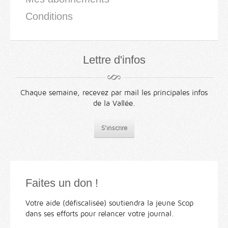
Conditions
Lettre d'infos
Chaque semaine, recevez par mail les principales infos
de la Vallée.
S'inscrire
Faites un don !
Votre aide (défiscalisée) soutiendra la jeune Scop
dans ses efforts pour relancer votre journal.