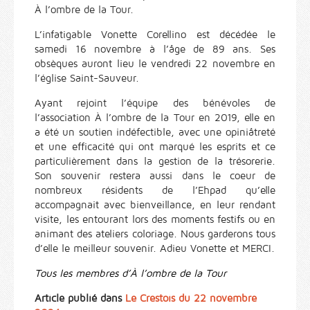
À l’ombre de la Tour.
L’infatigable Vonette Corellino est décédée le
samedi 16 novembre à l’âge de 89 ans. Ses
obsèques auront lieu le vendredi 22 novembre en
l’église Saint-Sauveur.
Ayant rejoint l’équipe des bénévoles de
l’association À l’ombre de la Tour en 2019, elle en
a été un soutien indéfectible, avec une opiniâtreté
et une efficacité qui ont marqué les esprits et ce
particulièrement dans la gestion de la trésorerie.
Son souvenir restera aussi dans le coeur de
nombreux résidents de l’Ehpad qu’elle
accompagnait avec bienveillance, en leur rendant
visite, les entourant lors des moments festifs ou en
animant des ateliers coloriage. Nous garderons tous
d’elle le meilleur souvenir. Adieu Vonette et MERCI.
Tous les membres d’À l’ombre de la Tour
Article publié dans
Le Crestois du 22 novembre