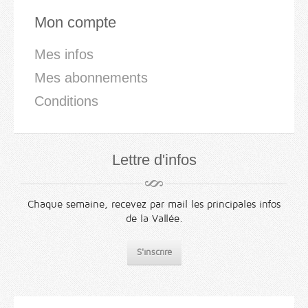
Mon compte
Mes infos
Mes abonnements
Conditions
Lettre d'infos
Chaque semaine, recevez par mail les principales infos
de la Vallée.
S'inscrire