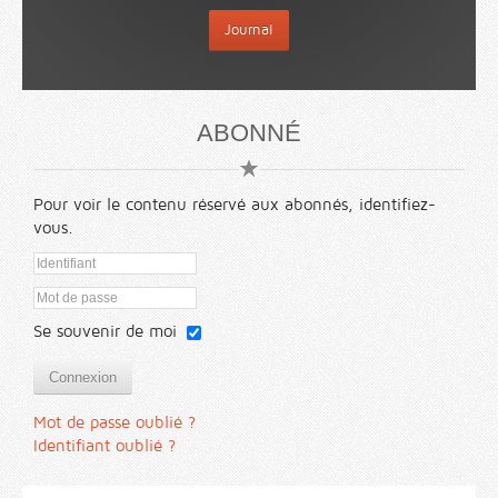
Journal
ABONNÉ
Pour voir le contenu réservé aux abonnés, identifiez-
vous.
Se souvenir de moi
Connexion
Mot de passe oublié ?
Identifiant oublié ?