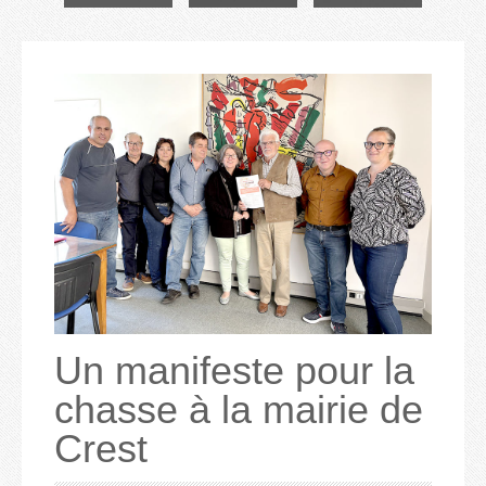
Un manifeste pour la
chasse à la mairie de
Crest