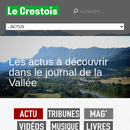
Les actus à découvrir
dans le journal de la
Vallée