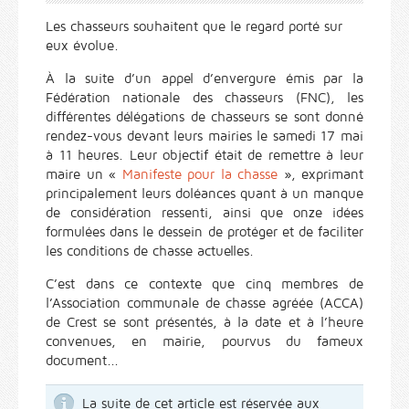
Les chasseurs souhaitent que le regard porté sur
eux évolue.
À la suite d’un appel d’envergure émis par la
Fédération nationale des chasseurs (FNC), les
différentes délégations de chasseurs se sont donné
rendez-vous devant leurs mairies le samedi 17 mai
à 11 heures. Leur objectif était de remettre à leur
maire un «
Manifeste pour la chasse
», exprimant
principalement leurs doléances quant à un manque
de considération ressenti, ainsi que onze idées
formulées dans le dessein de protéger et de faciliter
les conditions de chasse actuelles.
C’est dans ce contexte que cinq membres de
l’Association communale de chasse agréée (ACCA)
de Crest se sont présentés, à la date et à l’heure
convenues, en mairie, pourvus du fameux
document...
La suite de cet article est réservée aux