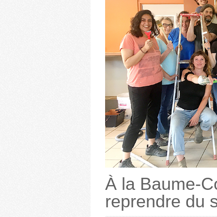
À la Baume-Co
reprendre du s