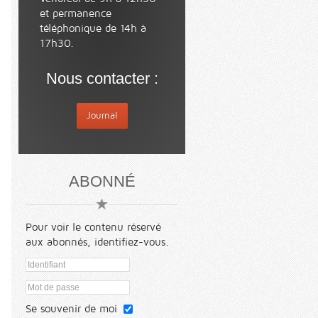
et permanence
téléphonique de 14h à
17h30.
Nous contacter :
Journal
ABONNÉ
Pour voir le contenu réservé
aux abonnés, identifiez-vous.
Se souvenir de moi