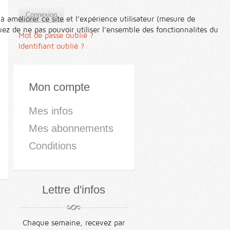
Connexion
à améliorer ce site et l’expérience utilisateur (mesure de
ez de ne pas pouvoir utiliser l’ensemble des fonctionnalités du
Mot de passe oublié ?
Identifiant oublié ?
Mon compte
Mes infos
Mes abonnements
Conditions
Lettre d'infos
Chaque semaine, recevez par