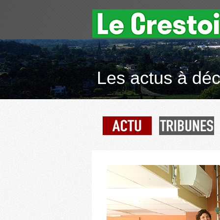
Les actus à déco