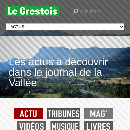
Les actus à découvrir
dans le journal de la
Vallée