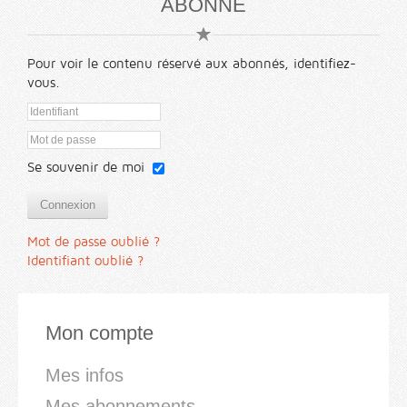
ABONNÉ
Pour voir le contenu réservé aux abonnés, identifiez-
vous.
Se souvenir de moi
Connexion
Mot de passe oublié ?
Identifiant oublié ?
Mon compte
Mes infos
Mes abonnements