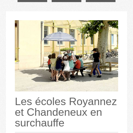
Les écoles Royannez
et Chandeneux en
surchauffe