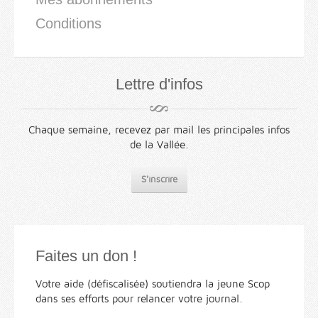
Conditions
Lettre d'infos
Chaque semaine, recevez par mail les principales infos
de la Vallée.
S'inscrire
Faites un don !
Votre aide (défiscalisée) soutiendra la jeune Scop
dans ses efforts pour relancer votre journal.