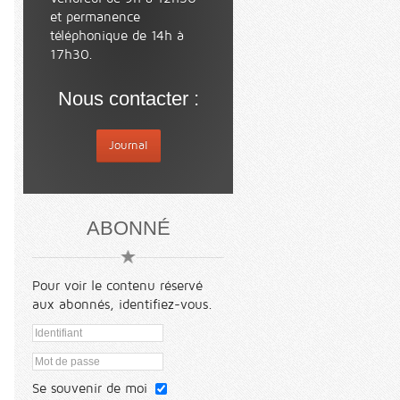
et permanence
téléphonique de 14h à
17h30.
Nous contacter :
Journal
ABONNÉ
Pour voir le contenu réservé
aux abonnés, identifiez-vous.
Se souvenir de moi