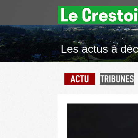
Les actus à déco