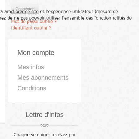
Connexion
à améliorer ce site et l’expérience utilisateur (mesure de
ez de ne pas pouvoir utiliser l’ensemble des fonctionnalités du
Mot de passe oublié ?
Identifiant oublié ?
Mon compte
Mes infos
Mes abonnements
Conditions
Lettre d'infos
Chaque semaine, recevez par