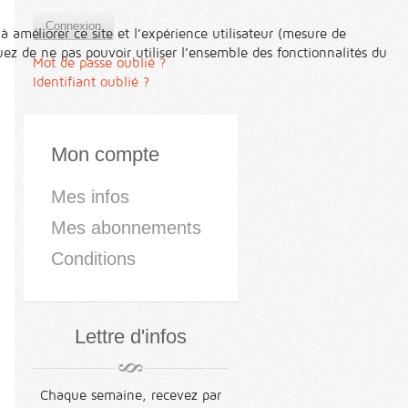
Connexion
à améliorer ce site et l’expérience utilisateur (mesure de
ez de ne pas pouvoir utiliser l’ensemble des fonctionnalités du
Mot de passe oublié ?
Identifiant oublié ?
Mon compte
Mes infos
Mes abonnements
Conditions
Lettre d'infos
Chaque semaine, recevez par