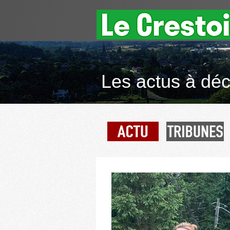
Les actus à déco