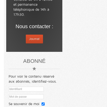
et permanence
téléphonique de 14h à
17h30.
Nous contacter :
Journal
ABONNÉ
Pour voir le contenu réservé
aux abonnés, identifiez-vous.
Se souvenir de moi