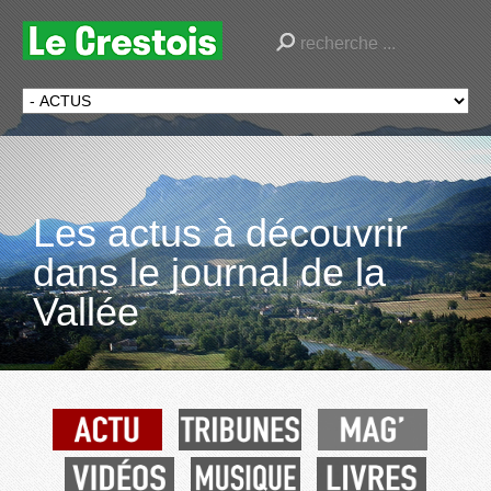
Les actus à découvrir
dans le journal de la
Vallée