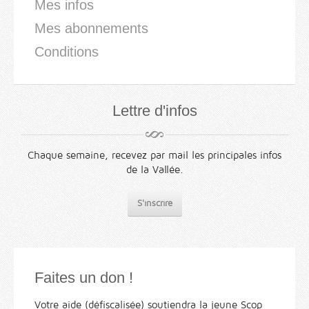
Mes infos
Mes abonnements
Conditions
Lettre d'infos
Chaque semaine, recevez par mail les principales infos
de la Vallée.
S'inscrire
Faites un don !
Votre aide (défiscalisée) soutiendra la jeune Scop