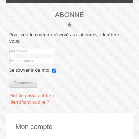
ABONNÉ
Pour voir le contenu réservé aux abonnés, identifiez-
vous.
Se souvenir de moi
Connexion
Mot de passe oublié ?
Identifiant oublié ?
Mon compte