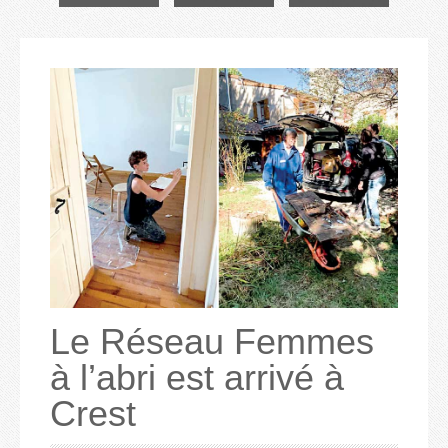
Le Réseau Femmes
à l’abri est arrivé à
Crest