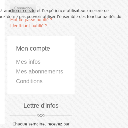
Connexion
à améliorer ce site et l’expérience utilisateur (mesure de
ez de ne pas pouvoir utiliser l’ensemble des fonctionnalités du
Mot de passe oublié ?
Identifiant oublié ?
Mon compte
Mes infos
Mes abonnements
Conditions
Lettre d'infos
Chaque semaine, recevez par