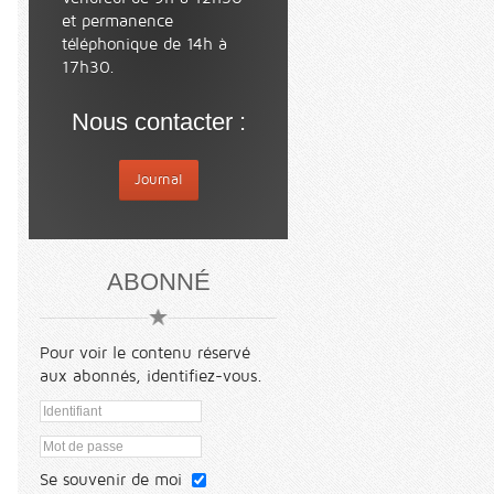
et permanence
téléphonique de 14h à
17h30.
Nous contacter :
Journal
ABONNÉ
Pour voir le contenu réservé
aux abonnés, identifiez-vous.
Se souvenir de moi