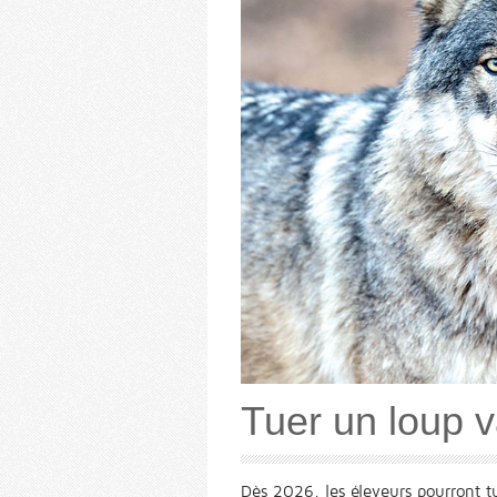
Tuer un loup v
Dès 2026, les éleveurs pourront tu