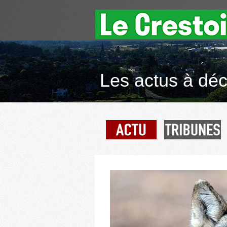
Les actus à déco