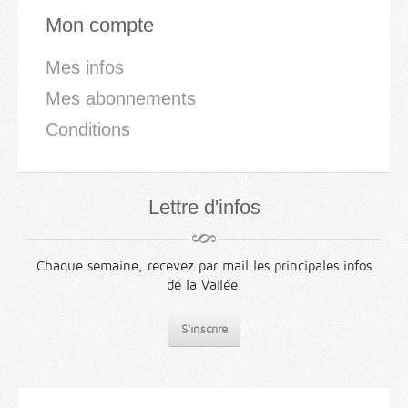
Mon compte
Mes infos
Mes abonnements
Conditions
Lettre d'infos
Chaque semaine, recevez par mail les principales infos
de la Vallée.
S'inscrire