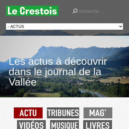
Les actus à découvrir
dans le journal de la
Vallée