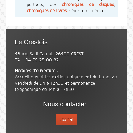
portraits, des
chroniques de disques
,
chroniques de livres
, séries ou cinéma.
Le Crestois
48 rue Sadi Carnot, 26400 CREST
Tél : 04 75 25 00 82
Horaires d'ouverture :
Accueil ouvert les matins uniquement du Lundi au
Vendredi de 9h à 12h30 et permanence
téléphonique de 14h à 17h30.
Nous contacter :
Journal