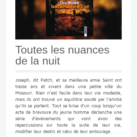
Toutes les nuances
de la nuit
Joseph, dit Patch, et sa meilleure amie Saint ont
treize ans et vivent dans une petite ville du
Missouri. Rien n’est facile dans leur vie modeste,
mais ils ont trouvé un équilibre soudé par l’amitié
qu’ils se portent. Tout se brise d’un coup lorsqu’un
acte de bravoure du jeune homme déclenche une
série d’évènements qui vont avoir des
répercussions sur toute la suite de leur vie,
modifier leur destin et celui de leur entourage.