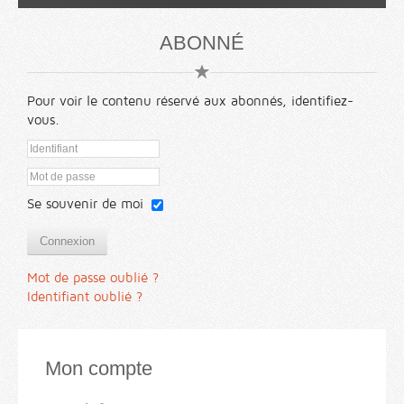
ABONNÉ
Pour voir le contenu réservé aux abonnés, identifiez-
vous.
Se souvenir de moi
Connexion
Mot de passe oublié ?
Identifiant oublié ?
Mon compte