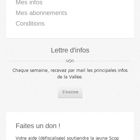
Mes infos
Mes abonnements
Conditions
Lettre d'infos
Chaque semaine, recevez par mail les principales infos
de la Vallée.
S'inscrire
Faites un don !
Votre aide (défiscalisée) soutiendra la jeune Scop