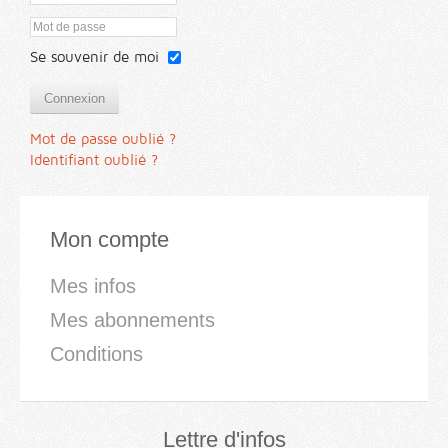
Se souvenir de moi
Connexion
Mot de passe oublié ?
Identifiant oublié ?
Mon compte
Mes infos
Mes abonnements
Conditions
Lettre d'infos