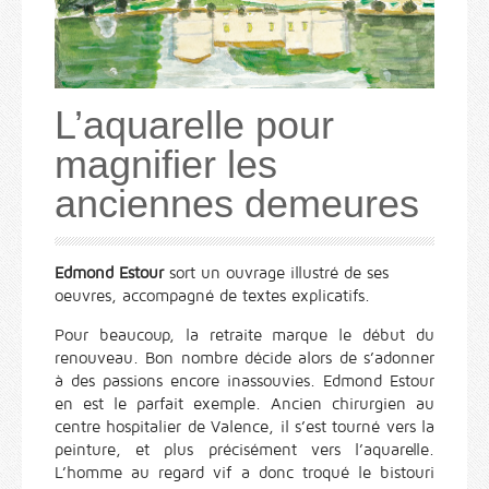
L’aquarelle pour
magnifier les
anciennes demeures
Edmond Estour
sort un ouvrage illustré de ses
oeuvres, accompagné de textes explicatifs.
Pour beaucoup, la retraite marque le début du
renouveau. Bon nombre décide alors de s’adonner
à des passions encore inassouvies. Edmond Estour
en est le parfait exemple. Ancien chirurgien au
centre hospitalier de Valence, il s’est tourné vers la
peinture, et plus précisément vers l’aquarelle.
L’homme au regard vif a donc troqué le bistouri