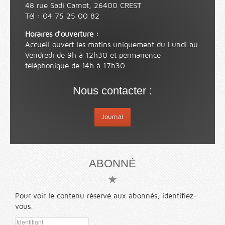
48 rue Sadi Carnot, 26400 CREST
Tél : 04 75 25 00 82
Horaires d'ouverture :
Accueil ouvert les matins uniquement du Lundi au
Vendredi de 9h à 12h30 et permanence
téléphonique de 14h à 17h30.
Nous contacter :
Journal
ABONNÉ
Pour voir le contenu réservé aux abonnés, identifiez-
vous.