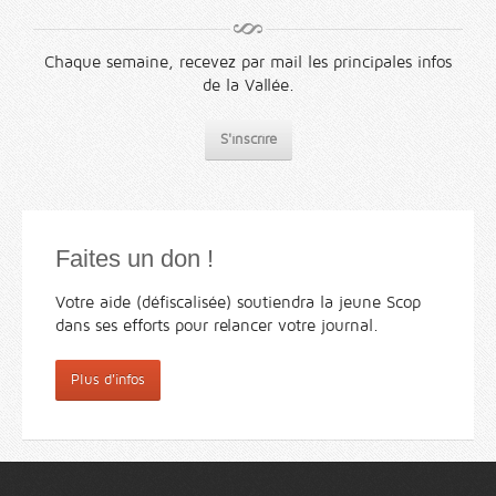
Chaque semaine, recevez par mail les principales infos
de la Vallée.
S'inscrire
Faites un don !
Votre aide (défiscalisée) soutiendra la jeune Scop
dans ses efforts pour relancer votre journal.
Plus d'infos