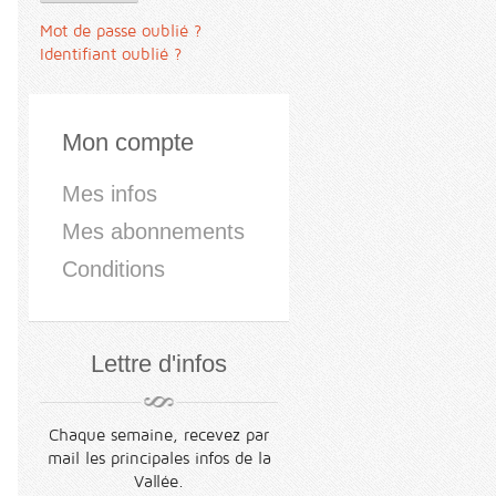
Mot de passe oublié ?
Identifiant oublié ?
Mon compte
Mes infos
Mes abonnements
Conditions
Lettre d'infos
Chaque semaine, recevez par
mail les principales infos de la
Vallée.