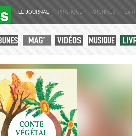
LE JOURNAL
PRATIQUE
ARCHIVES
EXT