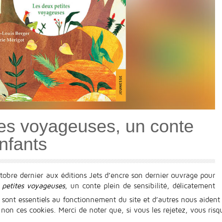
tes voyageuses, un conte
nfants
tobre dernier aux éditions Jets d’encre son dernier ouvrage pour
 petites voyageuses
, un conte plein de sensibilité, délicatement
 sont essentiels au fonctionnement du site et d’autres nous aident 
n ces cookies. Merci de noter que, si vous les rejetez, vous risqu