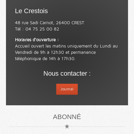
Le Crestois
48 rue Sadi Carnot, 26400 CREST
Tél : 04 75 25 00 82
Horaires d'ouverture :
Accueil ouvert les matins uniquement du Lundi au
Vendredi de 9h à 12h30 et permanence
téléphonique de 14h à 17h30.
Nous contacter :
Journal
ABONNÉ