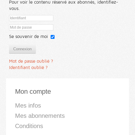
Pour voir le contenu réservé aux abonnés, identifiez-
vous.
Se souvenir de moi
Connexion
Mot de passe oublié ?
Identifiant oublié ?
Mon compte
Mes infos
Mes abonnements
Conditions