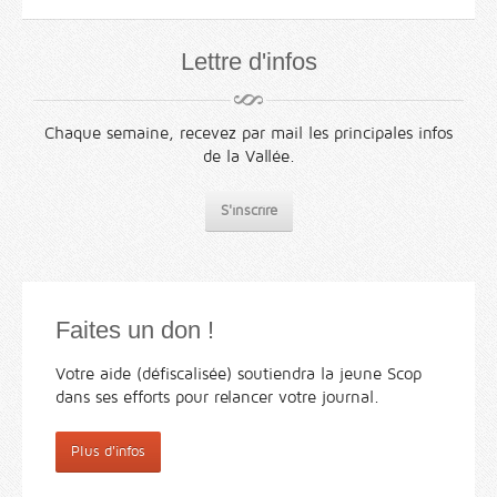
Lettre d'infos
Chaque semaine, recevez par mail les principales infos
de la Vallée.
S'inscrire
Faites un don !
Votre aide (défiscalisée) soutiendra la jeune Scop
dans ses efforts pour relancer votre journal.
Plus d'infos