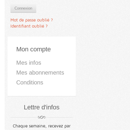
Connexion
Mot de passe oublié ?
Identifiant oublié ?
Mon compte
Mes infos
Mes abonnements
Conditions
Lettre d'infos
Chaque semaine, recevez par