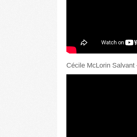
Cécile McLorin Salvant 