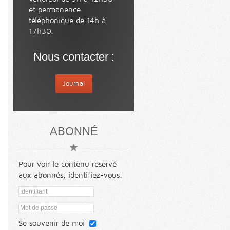
et permanence
téléphonique de 14h à
17h30.
Nous contacter :
Journal
ABONNÉ
Pour voir le contenu réservé
aux abonnés, identifiez-vous.
Se souvenir de moi