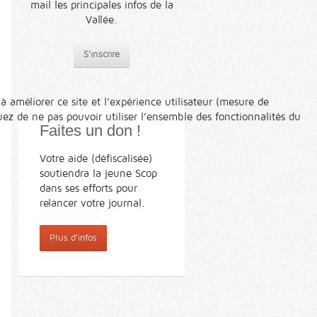
mail les principales infos de la
Vallée.
S'inscrire
à améliorer ce site et l’expérience utilisateur (mesure de
ez de ne pas pouvoir utiliser l’ensemble des fonctionnalités du
Faites un don !
Votre aide (défiscalisée)
soutiendra la jeune Scop
dans ses efforts pour
relancer votre journal.
Plus d'infos