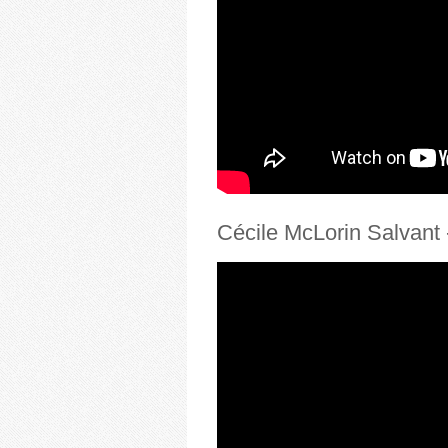
Cécile McLorin Salvant 