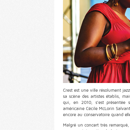
Crest est une ville résolument jazz
sa scène des artistes établis, ma
qui, en 2010, s’est présentée s
américaine Cécile McLorin Salvant
encore au conservatoire quand elle
Malgré un concert très remarqué, e