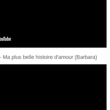
- Ma plus belle histoire d'amour (Barbara)