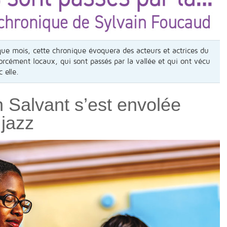
ue mois, cette chronique évoquera des acteurs et actrices du
rcément locaux, qui sont passés par la vallée et qui ont vécu
 elle.
 Salvant s’est envolée
 jazz