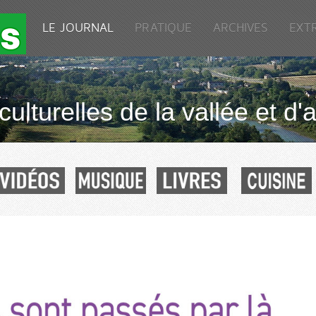
LE JOURNAL
PRATIQUE
ARCHIVES
EXT
culturelles de la vallée et d'a