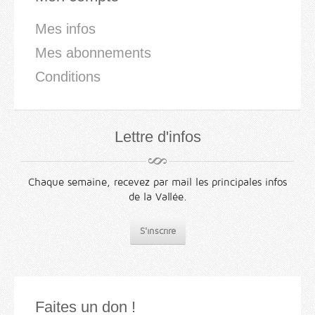
Mes infos
Mes abonnements
Conditions
Lettre d'infos
Chaque semaine, recevez par mail les principales infos
de la Vallée.
S'inscrire
Faites un don !