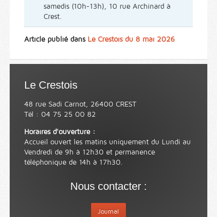
samedis (10h-13h), 10 rue Archinard à
Crest.
Article publié dans
Le Crestois du 8 mai 2026
Le Crestois
48 rue Sadi Carnot, 26400 CREST
Tél : 04 75 25 00 82
Horaires d'ouverture :
Accueil ouvert les matins uniquement du Lundi au
Vendredi de 9h à 12h30 et permanence
téléphonique de 14h à 17h30.
Nous contacter :
Journal