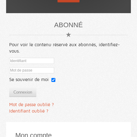
ABONNÉ
Pour voir le contenu réservé aux abonnés, identifiez-
vous.
Se souvenir de moi
Connexion
Mot de passe oublié ?
Identifiant oublié ?
Mon compte