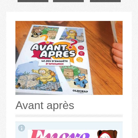
Avant après