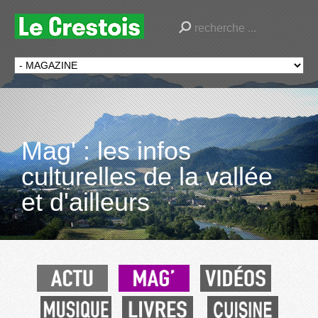
Mag' : les infos
culturelles de la vallée
et d'ailleurs