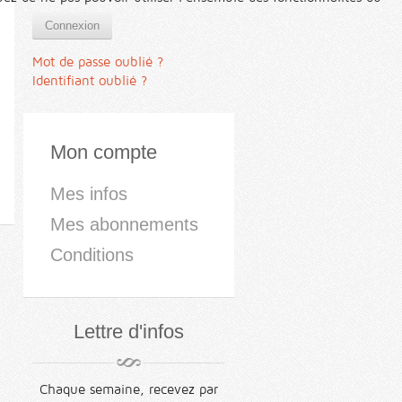
Connexion
Mot de passe oublié ?
Identifiant oublié ?
Mon compte
Mes infos
Mes abonnements
Conditions
Lettre d'infos
Chaque semaine, recevez par