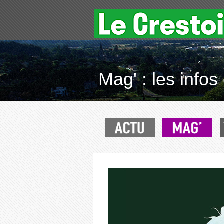
Mag' : les infos 