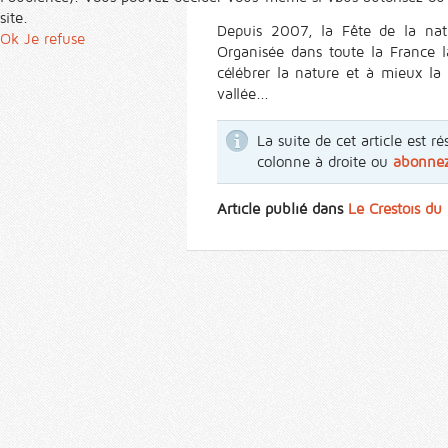
site.
Depuis 2007, la Fête de la natu
Ok
Je refuse
Organisée dans toute la France 
célébrer la nature et à mieux la
vallée...
La suite de cet article est
colonne à droite ou
abonne
Article publié dans
Le Crestois d