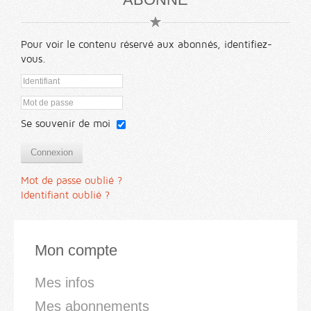
Pour voir le contenu réservé aux abonnés, identifiez-
vous.
Se souvenir de moi
Connexion
Mot de passe oublié ?
Identifiant oublié ?
Mon compte
Mes infos
Mes abonnements