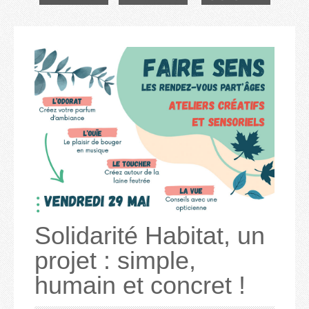
Solidarité Habitat, un
projet : simple,
humain et concret !