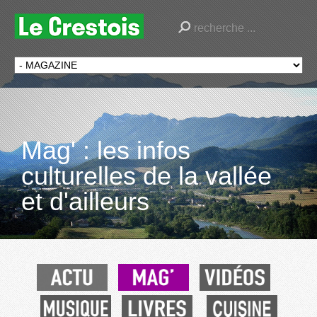
Mag' : les infos
culturelles de la vallée
et d'ailleurs