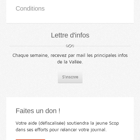
Conditions
Lettre d'infos
Chaque semaine, recevez par mail les principales infos
de la Vallée.
S'inscrire
Faites un don !
Votre aide (défiscalisée) soutiendra la jeune Scop
dans ses efforts pour relancer votre journal.