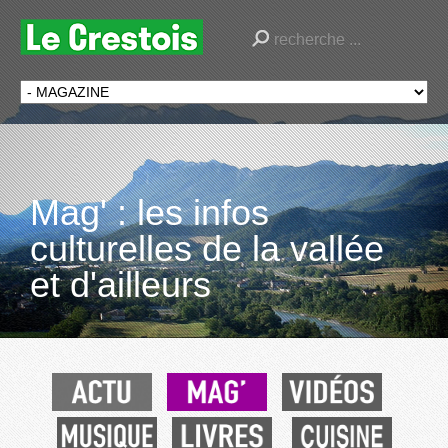
Mag' : les infos
culturelles de la vallée
et d'ailleurs