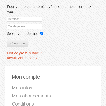
Pour voir le contenu réservé aux abonnés, identifiez-
vous.
Se souvenir de moi
Connexion
Mot de passe oublié ?
Identifiant oublié ?
Mon compte
Mes infos
Mes abonnements
Conditions