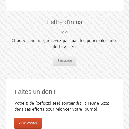
Lettre d'infos
Chaque semaine, recevez par mail les principales infos
de la Vallée.
S'inscrire
Faites un don !
Votre aide (défiscalisée) soutiendra la jeune Scop
dans ses efforts pour relancer votre journal.
Plus d'infos