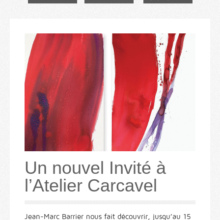
Un nouvel Invité à
l’Atelier Carcavel
Jean-Marc Barrier nous fait découvrir, jusqu’au 15