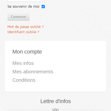
Se souvenir de moi
Connexion
Mot de passe oublié ?
Identifiant oublié ?
Mon compte
Mes infos
Mes abonnements
Conditions
Lettre d'infos