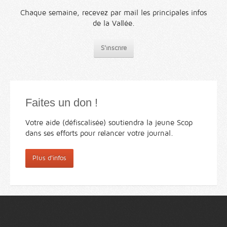
Chaque semaine, recevez par mail les principales infos
de la Vallée.
S'inscrire
Faites un don !
Votre aide (défiscalisée) soutiendra la jeune Scop
dans ses efforts pour relancer votre journal.
Plus d'infos