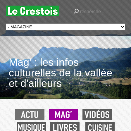
Mag' : les infos
culturelles de la vallée
et d'ailleurs