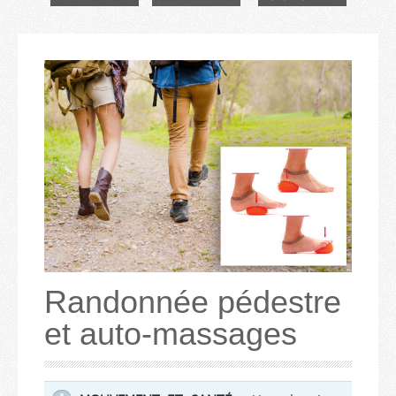
Randonnée pédestre
et auto-massages