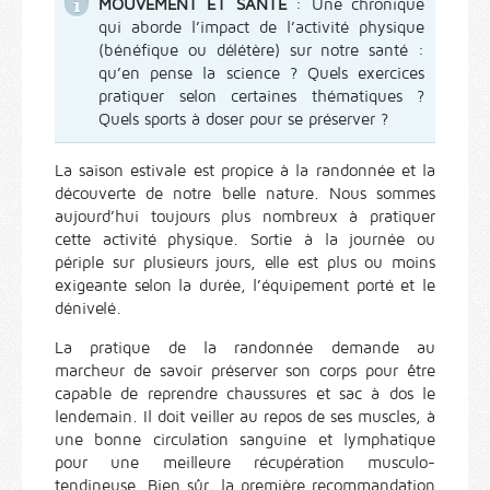
MOUVEMENT ET SANTÉ
: Une chronique
qui aborde l’impact de l’activité physique
(bénéfique ou délétère) sur notre santé :
qu’en pense la science ? Quels exercices
pratiquer selon certaines thématiques ?
Quels sports à doser pour se préserver ?
La saison estivale est propice à la randonnée et la
découverte de notre belle nature. Nous sommes
aujourd’hui toujours plus nombreux à pratiquer
cette activité physique. Sortie à la journée ou
périple sur plusieurs jours, elle est plus ou moins
exigeante selon la durée, l’équipement porté et le
dénivelé.
La pratique de la randonnée demande au
marcheur de savoir préserver son corps pour être
capable de reprendre chaussures et sac à dos le
lendemain. Il doit veiller au repos de ses muscles, à
une bonne circulation sanguine et lymphatique
pour une meilleure récupération musculo-
tendineuse. Bien sûr, la première recommandation