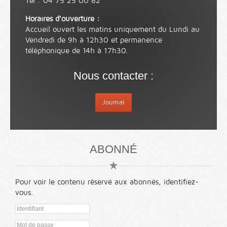
Tél : 04 75 25 00 82
Horaires d'ouverture :
Accueil ouvert les matins uniquement du Lundi au
Vendredi de 9h à 12h30 et permanence
téléphonique de 14h à 17h30.
Nous contacter :
Journal
ABONNÉ
Pour voir le contenu réservé aux abonnés, identifiez-
vous.