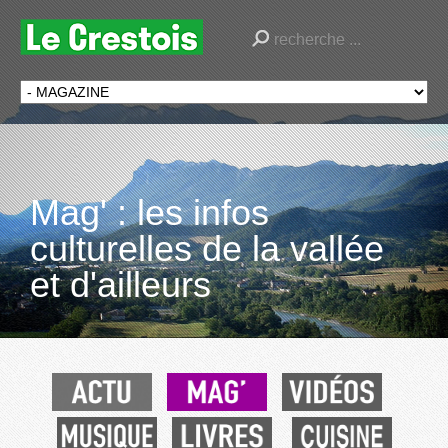
Mag' : les infos
culturelles de la vallée
et d'ailleurs