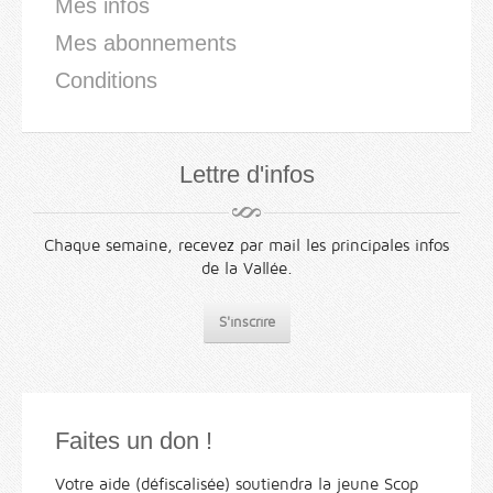
Mes infos
Mes abonnements
Conditions
Lettre d'infos
Chaque semaine, recevez par mail les principales infos
de la Vallée.
S'inscrire
Faites un don !
Votre aide (défiscalisée) soutiendra la jeune Scop