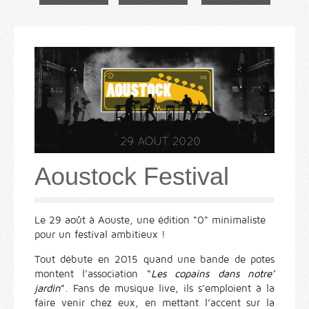
Aoustock Festival
Le 29 août à Aouste, une édition "0" minimaliste
pour un festival ambitieux !
Tout débute en 2015 quand une bande de potes
montent l’association “
Les copains dans notre’
jardin
”. Fans de musique live, ils s’emploient à la
faire venir chez eux, en mettant l’accent sur la