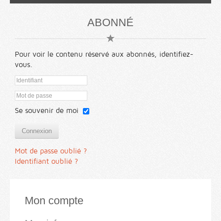
ABONNÉ
Pour voir le contenu réservé aux abonnés, identifiez-
vous.
Se souvenir de moi
Connexion
Mot de passe oublié ?
Identifiant oublié ?
Mon compte