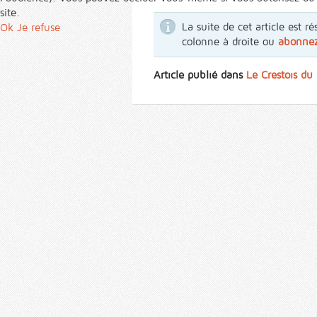
site.
La suite de cet article est
Ok
Je refuse
colonne à droite ou
abonne
Article publié dans
Le Crestois du