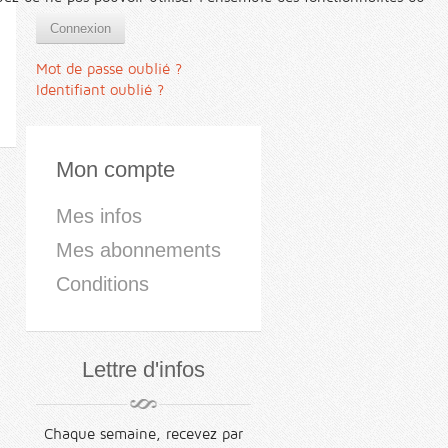
Connexion
Mot de passe oublié ?
Identifiant oublié ?
Mon compte
Mes infos
Mes abonnements
Conditions
Lettre d'infos
Chaque semaine, recevez par