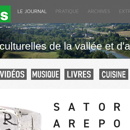
LE JOURNAL
PRATIQUE
ARCHIVES
EXT
culturelles de la vallée et d'a