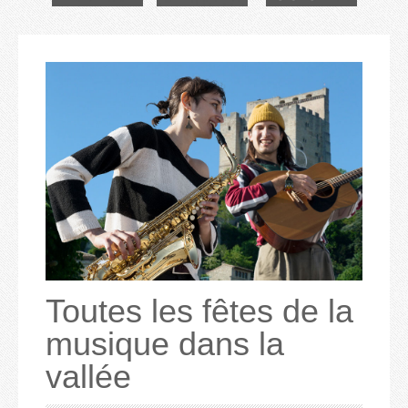
Toutes les fêtes de la
musique dans la
vallée