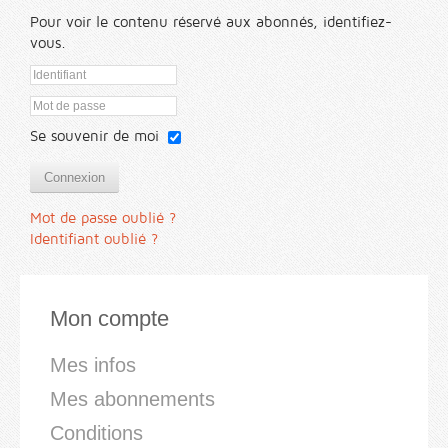
Pour voir le contenu réservé aux abonnés, identifiez-
vous.
Se souvenir de moi
Connexion
Mot de passe oublié ?
Identifiant oublié ?
Mon compte
Mes infos
Mes abonnements
Conditions