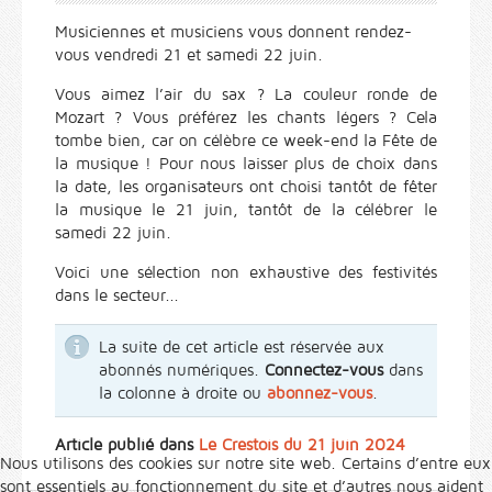
Musiciennes et musiciens vous donnent rendez-
vous vendredi 21 et samedi 22 juin.
Vous aimez l’air du sax ? La couleur ronde de
Mozart ? Vous préférez les chants légers ? Cela
tombe bien, car on célèbre ce week-end la Fête de
la musique ! Pour nous laisser plus de choix dans
la date, les organisateurs ont choisi tantôt de fêter
la musique le 21 juin, tantôt de la célébrer le
samedi 22 juin.
Voici une sélection non exhaustive des festivités
dans le secteur...
La suite de cet article est réservée aux
abonnés numériques.
Connectez-vous
dans
la colonne à droite ou
abonnez-vous
.
Article publié dans
Le Crestois du 21 juin 2024
Nous utilisons des cookies sur notre site web. Certains d’entre eux
sont essentiels au fonctionnement du site et d’autres nous aident