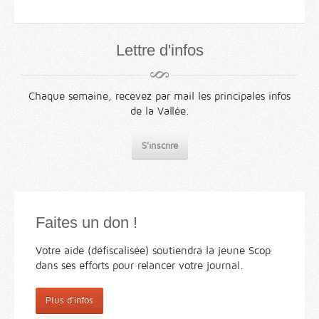
Lettre d'infos
Chaque semaine, recevez par mail les principales infos
de la Vallée.
S'inscrire
Faites un don !
Votre aide (défiscalisée) soutiendra la jeune Scop
dans ses efforts pour relancer votre journal.
Plus d'infos