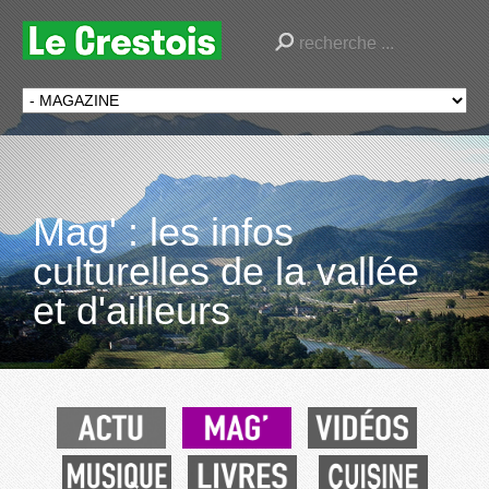
Mag' : les infos
culturelles de la vallée
et d'ailleurs