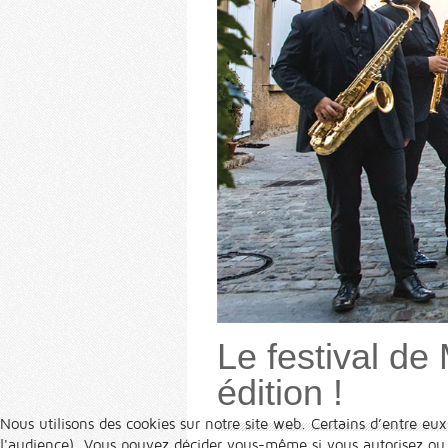
Le festival de
édition !
Nous utilisons des cookies sur notre site web. Certains d’entre eux
l'audience). Vous pouvez décider vous-même si vous autorisez ou no