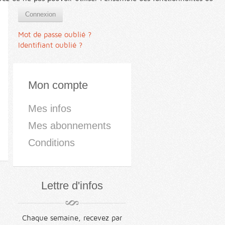
Connexion
Mot de passe oublié ?
Identifiant oublié ?
Mon compte
Mes infos
Mes abonnements
Conditions
Lettre d'infos
Chaque semaine, recevez par